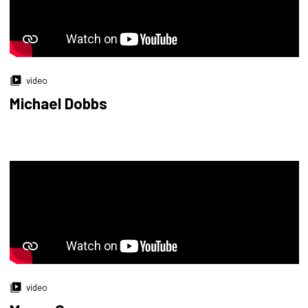
video
Michael Dobbs
video