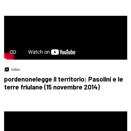
video
pordenonelegge il territorio: Pasolini e le
terre friulane (15 novembre 2014)