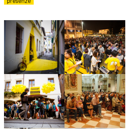
presenze