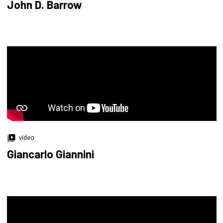
John D. Barrow
video
Giancarlo Giannini