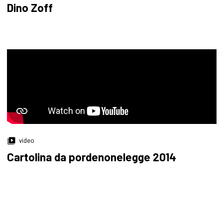
Dino Zoff
video
Cartolina da pordenonelegge 2014