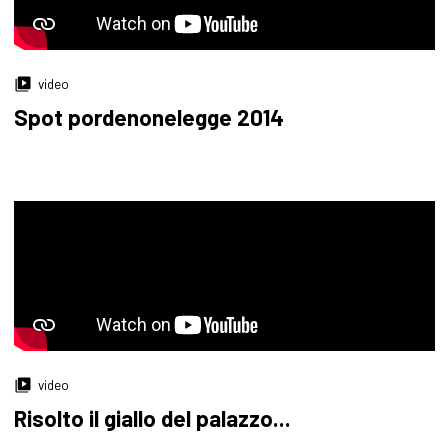
video
Spot pordenonelegge 2014
video
Risolto il giallo del palazzo...