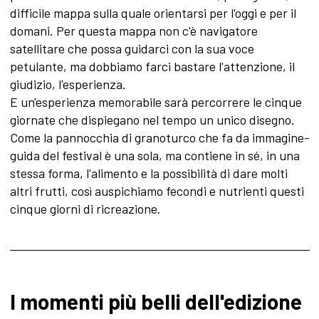
difficile mappa sulla quale orientarsi per l'oggi e per il
domani. Per questa mappa non c'è navigatore
satellitare che possa guidarci con la sua voce
petulante, ma dobbiamo farci bastare l'attenzione, il
giudizio, l'esperienza.
E un'esperienza memorabile sarà percorrere le cinque
giornate che dispiegano nel tempo un unico disegno.
Come la pannocchia di granoturco che fa da immagine-
guida del festival è una sola, ma contiene in sé, in una
stessa forma, l'alimento e la possibilità di dare molti
altri frutti, così auspichiamo fecondi e nutrienti questi
cinque giorni di ricreazione.
I momenti più belli dell'edizione