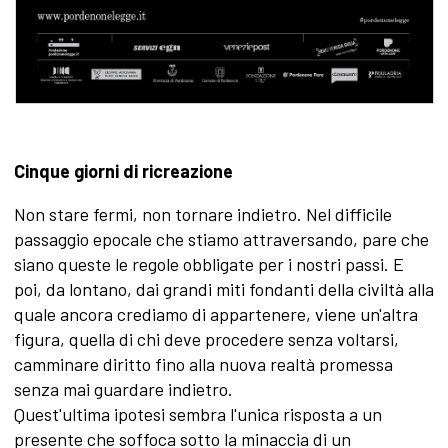
Cinque giorni di ricreazione
Non stare fermi, non tornare indietro. Nel difficile
passaggio epocale che stiamo attraversando, pare che
siano queste le regole obbligate per i nostri passi. E
poi, da lontano, dai grandi miti fondanti della civiltà alla
quale ancora crediamo di appartenere, viene un'altra
figura, quella di chi deve procedere senza voltarsi,
camminare diritto fino alla nuova realtà promessa
senza mai guardare indietro.
Quest'ultima ipotesi sembra l'unica risposta a un
presente che soffoca sotto la minaccia di un