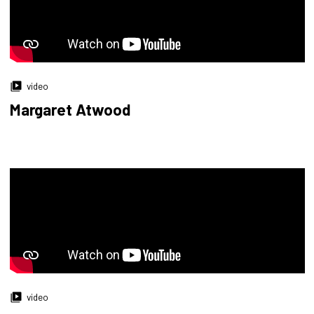
video
Margaret Atwood
video