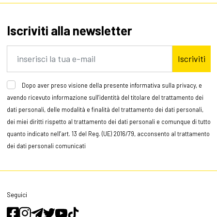
Iscriviti alla newsletter
Iscriviti
Dopo aver preso visione della presente informativa sulla privacy, e
avendo ricevuto informazione sull’identità del titolare del trattamento dei
dati personali, delle modalità e finalità del trattamento dei dati personali,
dei miei diritti rispetto al trattamento dei dati personali e comunque di tutto
quanto indicato nell’art. 13 del Reg. (UE) 2016/79, acconsento al trattamento
dei dati personali comunicati
Seguici