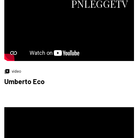
PNLEGGETV
video
Umberto Eco