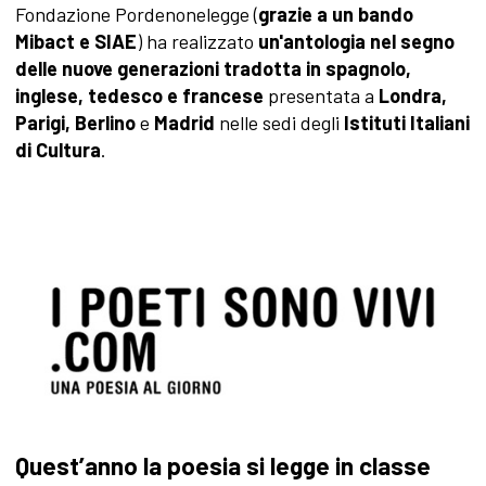
Fondazione Pordenonelegge (
grazie a un bando
Mibact e SIAE
) ha realizzato
un'antologia nel segno
delle nuove generazioni tradotta in spagnolo,
inglese, tedesco e francese
presentata a
Londra,
Parigi, Berlino
e
Madrid
nelle sedi degli
Istituti Italiani
di Cultura
.
Quest’anno la poesia si legge in classe