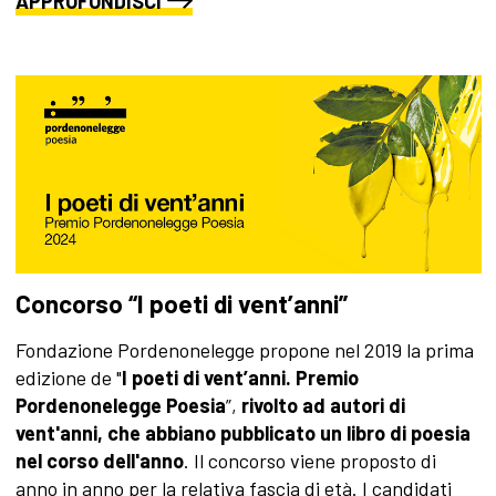
APPROFONDISCI
Concorso “I poeti di vent’anni”
Fondazione Pordenonelegge propone nel 2019 la prima
edizione de "
I poeti di vent’anni. Premio
Pordenonelegge Poesia
”,
rivolto ad autori di
vent'anni, che abbiano pubblicato un libro di poesia
nel corso dell'anno
. Il concorso viene proposto di
anno in anno per la relativa fascia di età. I candidati