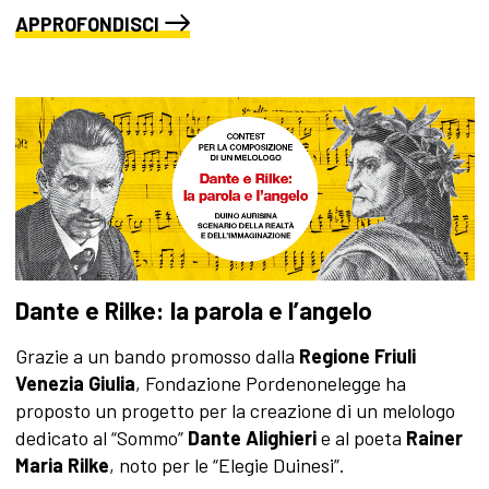
APPROFONDISCI
Dante e Rilke: la parola e l’angelo
Grazie a un bando promosso dalla
Regione Friuli
Venezia Giulia
, Fondazione Pordenonelegge ha
proposto un progetto per la creazione di un melologo
dedicato al “Sommo”
Dante Alighieri
e al poeta
Rainer
Maria Rilke
, noto per le “Elegie Duinesi”.