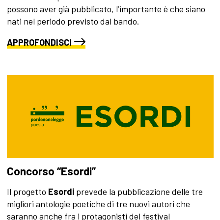
possono aver già pubblicato, l’importante è che siano
nati nel periodo previsto dal bando.
APPROFONDISCI
Concorso “Esordi”
Il progetto
Esordi
prevede la pubblicazione delle tre
migliori antologie poetiche di tre nuovi autori che
saranno anche fra i protagonisti del festival