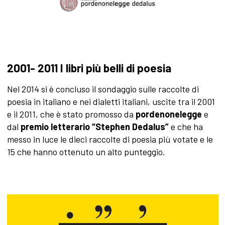
2001- 2011 I libri più belli di poesia
Nel 2014 si è concluso il sondaggio sulle raccolte di
poesia in italiano e nei dialetti italiani, uscite tra il 2001
e il 2011, che è stato promosso da
pordenonelegge
e
dal
premio letterario “Stephen Dedalus”
e che ha
messo in luce le dieci raccolte di poesia più votate e le
15 che hanno ottenuto un alto punteggio.