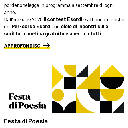
pordenonelegge in programma a settembre di ogni
anno.
Dall'edizione 2025
il contest Esordi
è affiancato anche
dal
Per-corso Esordi
, un
ciclo di incontri sulla
scrittura poetica
gratuito e aperto a tutti.
APPROFONDISCI
Festa di Poesia