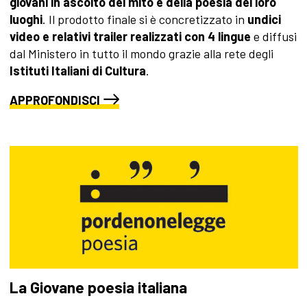
giovani in ascolto del mito e della poesia dei loro
luoghi
. Il prodotto finale si è concretizzato in
undici
video e relativi trailer realizzati con 4 lingue
e diffusi
dal Ministero in tutto il mondo grazie alla rete degli
Istituti Italiani di Cultura
.
APPROFONDISCI
La Giovane poesia italiana