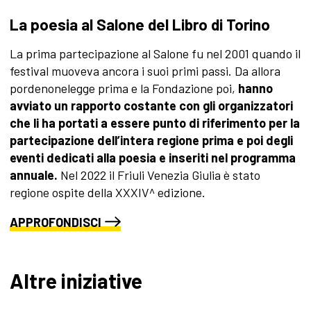
La poesia al Salone del Libro di Torino
La prima partecipazione al Salone fu nel 2001 quando il
festival muoveva ancora i suoi primi passi. Da allora
pordenonelegge prima e la Fondazione poi,
hanno
avviato un rapporto costante con gli organizzatori
che li ha portati a essere punto di riferimento per la
partecipazione dell’intera regione prima e poi degli
eventi dedicati alla poesia e inseriti nel programma
annuale.
Nel 2022 il Friuli Venezia Giulia è stato
regione ospite della XXXIV^ edizione.
APPROFONDISCI
Altre iniziative