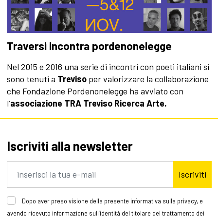
Traversi incontra pordenonelegge
Nel 2015 e 2016 una serie di incontri con poeti italiani si
sono tenuti a
Treviso
per valorizzare la collaborazione
che Fondazione Pordenonelegge ha avviato con
l’
associazione TRA Treviso Ricerca Arte.
Iscriviti alla newsletter
Iscriviti
Dopo aver preso visione della presente informativa sulla privacy, e
avendo ricevuto informazione sull’identità del titolare del trattamento dei