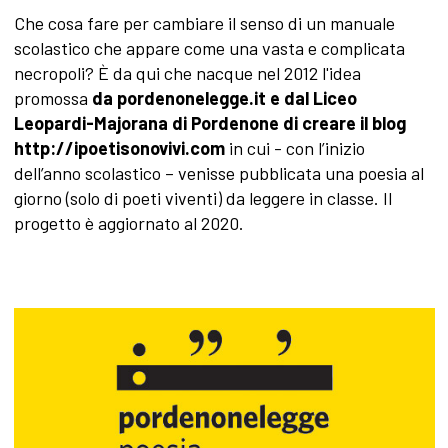
Che cosa fare per cambiare il senso di un manuale
scolastico che appare come una vasta e complicata
necropoli? È da qui che nacque nel 2012 l'idea
promossa
da pordenonelegge.it e dal Liceo
Leopardi-Majorana di Pordenone di creare il blog
http://ipoetisonovivi.com
in cui - con l’inizio
dell’anno scolastico – venisse pubblicata una poesia al
giorno (solo di poeti viventi) da leggere in classe. Il
progetto è aggiornato al 2020.