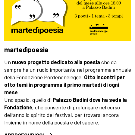
martedìpoesia
Un
nuovo progetto dedicato alla poesia
che da
sempre ha un ruolo importante nel programma annuale
della Fondazione Pordenonelegge.
Otto incontri per
otto temi in programma il primo martedì di ogni
mese
.
Uno spazio, quello di
Palazzo Badini dove ha sede la
Fondazione
, che consente di prolungare nel corso
dell’anno lo spirito del festival, per trovarsi ancora
insieme in nome della poesia e del sapere.