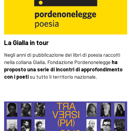
La Gialla in tour
Negli anni di pubblicazione dei libri di poesia raccolti
nella collana Gialla, Fondazione Pordenonelegge
ha
proposto una serie di incontri di approfondimento
con i poeti
su tutto il territorio nazionale.