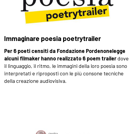
Immaginare poesia poetrytrailer
Per 6 poeti censiti da Fondazione Pordenonelegge
alcuni filmaker hanno realizzato 6 poem trailer
dove
il linguaggio, il ritmo, le immagini della loro poesia sono
interpretati e riproposti con le più consone tecniche
della creazione audiovisiva.