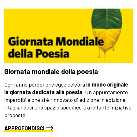
Giornata mondiale della poesia
Ogni anno pordenonelegge celebra
in modo originale
la giornata dedicata alla poesia
. Un appuntamento
imperdibile che si è rinnovato di edizione in edizione
ritagliandosi uno spazio specifico tra le tante iniziative
proposte.
APPROFONDISCI