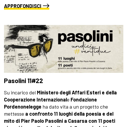
APPROFONDISCI
Pasolini 11#22
Su incarico del
Ministero degli Affari Esteri e della
Cooperazione Internazional
e
Fondazione
Pordenonelegge
ha dato vita a un progetto che
mettesse
a confronto 11 luoghi della poesia e del
mito di Pier Paolo Pasolini a Casarsa con 11 poeti