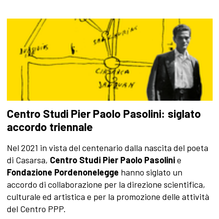
Centro Studi Pier Paolo Pasolini: siglato
accordo triennale
Nel 2021 in vista del centenario dalla nascita del poeta
di Casarsa,
Centro Studi Pier Paolo Pasolini
e
Fondazione Pordenonelegge
hanno siglato un
accordo di collaborazione per la direzione scientifica,
culturale ed artistica e per la promozione delle attività
del Centro PPP.