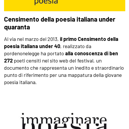
Censimento della poesia italiana under
quaranta
Al via nel marzo del 2013,
il primo Censimento della
poesia italiana under 40
, realizzato da
pordenonelegge ha portato
alla conoscenza di ben
272
poeti censiti nel sito web del festival, un
documento che rappresenta un inedito e straordinario
punto di riferimento per una mappatura della giovane
poesia italiana.