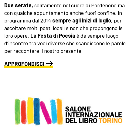
Due serate,
solitamente nel cuore di Pordenone ma
con qualche appuntamento anche fuori confine, in
programma dal 2014
sempre agli inizi di luglio
, per
ascoltare molti poeti locali e non che propongono le
loro opere.
La Festa di Poesia
è da sempre luogo
d’incontro tra voci diverse che scandiscono le parole
per raccontare il nostro presente.
APPROFONDISCI