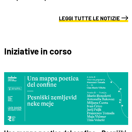
LEGGI TUTTE LE NOTIZIE
Iniziative in corso