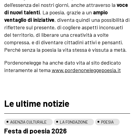
dell’essenza dei nostri giorni, anche attraverso la
voce
di nuovi talenti
. La poesia, grazie a un
ampio
ventaglio di iniziative
, diventa quindi una possibilità di
riflettere sul presente, di cogliere aspetti inconsueti
del territorio, di liberare una creatività a volte
compressa, e di diventare cittadini attivi e pensanti.
Perché senza la poesia la vita stessa è vissuta a metà.
Pordenonelegge ha anche dato vita al sito dedicato
interamente al tema
www.pordenoneleggepoesia.it
Le ultime notizie
AGENZIA CULTURALE
LA FONDAZIONE
POESIA
Festa di poesia 2026