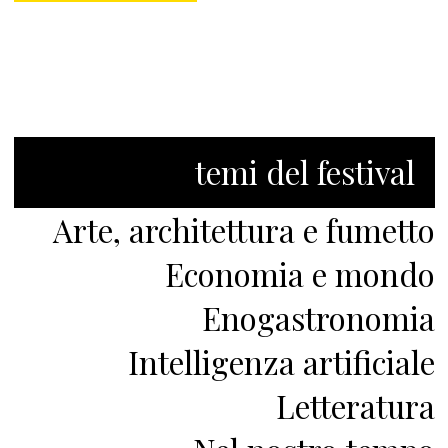
temi del festival
Arte, architettura e fumetto
Economia e mondo
Enogastronomia
Intelligenza artificiale
Letteratura