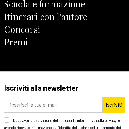
Scuola e formazione
Itinerari con l’autore
Concorsi
Premi
Iscriviti alla newsletter
Iscriviti
Dopo aver preso visione della presente informativa sulla privacy, e
avendo ricevuto informazione sull’identità del titolare del trattamento dei