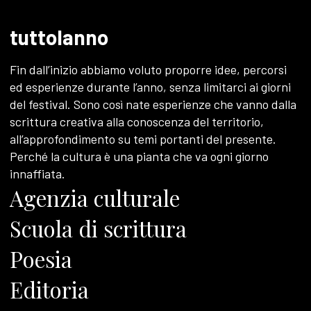
tuttolanno
Fin dall’inizio abbiamo voluto proporre idee, percorsi
ed esperienze durante l’anno, senza limitarci ai giorni
del festival. Sono così nate esperienze che vanno dalla
scrittura creativa alla conoscenza del territorio,
all’approfondimento su temi portanti del presente.
Perché la cultura è una pianta che va ogni giorno
innaffiata.
Agenzia culturale
Scuola di scrittura
Poesia
Editoria