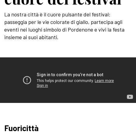
La nostra città è il cuore pulsante del festival:
passeggia per le vie colorate di giallo, partecipa agli
eventi nei luoghi simbolo di Pordenone e vivi la festa
insieme ai suoi abitanti.
Fuoricittà