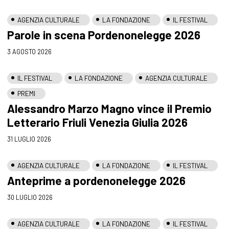
AGENZIA CULTURALE
LA FONDAZIONE
IL FESTIVAL
Parole in scena Pordenonelegge 2026
3 AGOSTO 2026
IL FESTIVAL
LA FONDAZIONE
AGENZIA CULTURALE
PREMI
Alessandro Marzo Magno vince il Premio
Letterario Friuli Venezia Giulia 2026
31 LUGLIO 2026
AGENZIA CULTURALE
LA FONDAZIONE
IL FESTIVAL
Anteprime a pordenonelegge 2026
30 LUGLIO 2026
AGENZIA CULTURALE
LA FONDAZIONE
IL FESTIVAL