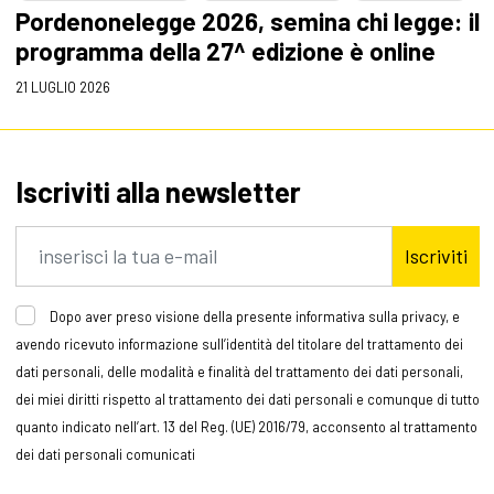
Pordenonelegge 2026, semina chi legge: il
programma della 27^ edizione è online
21 LUGLIO 2026
Iscriviti alla newsletter
Iscriviti
Dopo aver preso visione della presente informativa sulla privacy, e
avendo ricevuto informazione sull’identità del titolare del trattamento dei
dati personali, delle modalità e finalità del trattamento dei dati personali,
dei miei diritti rispetto al trattamento dei dati personali e comunque di tutto
quanto indicato nell’art. 13 del Reg. (UE) 2016/79, acconsento al trattamento
dei dati personali comunicati