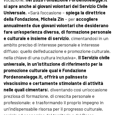
si apre anche ai giovani volontari del Servizio Civile
Universale.
«Sarà l’occasione –
spiega la direttrice
della Fondazione, Michela Zin
– per
accogliere
annualmente due giovani volontari che desiderano
fare un’esperienza diversa, di formazione personale
e culturale e insieme di servizio
, cimentandosi in un
ambito preciso di interesse personale e interesse
diffuso: quello dell’educazione e promozione culturale,
nella chiave di una cultura inclusiva».
Il Servizio civile
universale, in un’istituzione di riferimento per la
promozione culturale qual è Fondazione
Pordenonelegge.it, offrirà un palinsesto
vivacissimo e certamente stimolante di attività
nelle quali cimentars
i, diventando così un’occasione
preziosa di formazione, di crescita personale e
professionale: e trasformando il proprio impegno in
un’indispensabile risorsa per il progresso culturale,