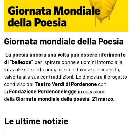
Giornata mondiale della Poesia
La poesia ancora una volta può essere riferimento
di “bellezza”
per ispirare donne e uomini intorno alla
vita, alle sue seduzioni, alle sue dolcezze e asperità,
talvolta alle sue contraddizioni. Lo dimostra il progetto
condiviso dal
Teatro Verdi di Pordenone
con
la
Fondazione Pordenonelegge
in occasione
della
Giornata mondiale della poesia,
21 marzo.
Le ultime notizie