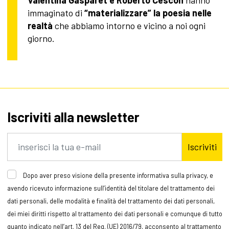
immaginato di
“materializzare” la poesia nelle
realtà
che abbiamo intorno e vicino a noi ogni
giorno.
Iscriviti alla newsletter
Iscriviti
Dopo aver preso visione della presente informativa sulla privacy, e
avendo ricevuto informazione sull’identità del titolare del trattamento dei
dati personali, delle modalità e finalità del trattamento dei dati personali,
dei miei diritti rispetto al trattamento dei dati personali e comunque di tutto
quanto indicato nell’art. 13 del Reg. (UE) 2016/79, acconsento al trattamento