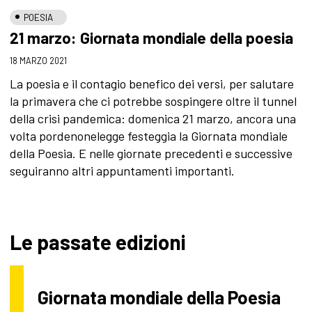
POESIA
21 marzo: Giornata mondiale della poesia
18 MARZO 2021
La poesia e il contagio benefico dei versi, per salutare
la primavera che ci potrebbe sospingere oltre il tunnel
della crisi pandemica: domenica 21 marzo, ancora una
volta pordenonelegge festeggia la Giornata mondiale
della Poesia. E nelle giornate precedenti e successive
seguiranno altri appuntamenti importanti.
Le passate edizioni
Giornata mondiale della Poesia