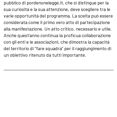
pubblico di pordenonelegge.it, che si distingue per la
sua curiosità e la sua attenzione, deve scegliere tra le
varie opportunità del programma. La scelta può essere
considerata come il primo vero atto di partecipazione
alla manifestazione. Un atto critico, necessario e utile.
Anche quest’anno continua la proficua collaborazione
con gli enti e le associazioni, che dimostra la capacità
del territorio di “fare squadra” per il raggiungimento di
un obiettivo ritenuto da tutti importante.