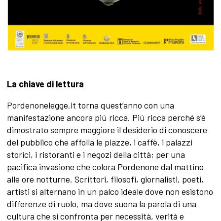
La chiave di lettura
Pordenonelegge.it torna quest’anno con una
manifestazione ancora più ricca. Più ricca perché s’è
dimostrato sempre maggiore il desiderio di conoscere
del pubblico che affolla le piazze, i caffè, i palazzi
storici, i ristoranti e i negozi della città; per una
pacifica invasione che colora Pordenone dal mattino
alle ore notturne. Scrittori, filosofi, giornalisti, poeti,
artisti si alternano in un palco ideale dove non esistono
differenze di ruolo, ma dove suona la parola di una
cultura che si confronta per necessità, verità e