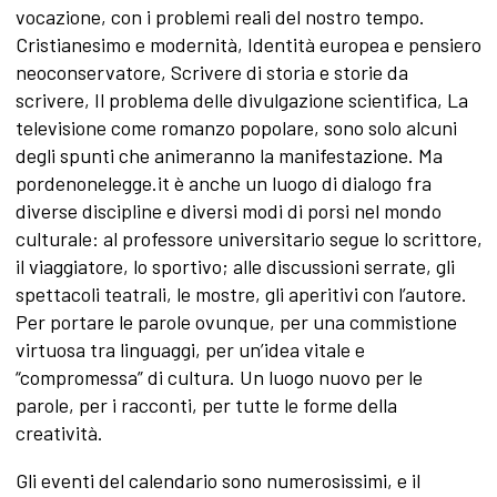
vocazione, con i problemi reali del nostro tempo.
Cristianesimo e modernità, Identità europea e pensiero
neoconservatore, Scrivere di storia e storie da
scrivere, Il problema delle divulgazione scientifica, La
televisione come romanzo popolare, sono solo alcuni
degli spunti che animeranno la manifestazione. Ma
pordenonelegge.it è anche un luogo di dialogo fra
diverse discipline e diversi modi di porsi nel mondo
culturale: al professore universitario segue lo scrittore,
il viaggiatore, lo sportivo; alle discussioni serrate, gli
spettacoli teatrali, le mostre, gli aperitivi con l’autore.
Per portare le parole ovunque, per una commistione
virtuosa tra linguaggi, per un’idea vitale e
“compromessa” di cultura. Un luogo nuovo per le
parole, per i racconti, per tutte le forme della
creatività.
Gli eventi del calendario sono numerosissimi, e il