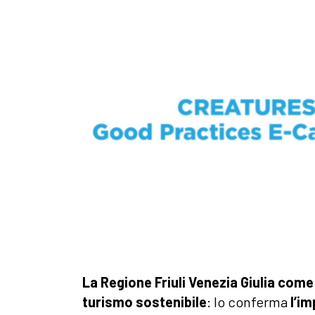
La Regione Friuli Venezia Giulia come
turismo sostenibile
: lo conferma
l’i