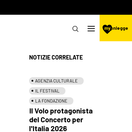
my
pnlegge
NOTIZIE CORRELATE
AGENZIA CULTURALE
IL FESTIVAL
LA FONDAZIONE
Il Volo protagonista
del Concerto per
l'Italia 2026