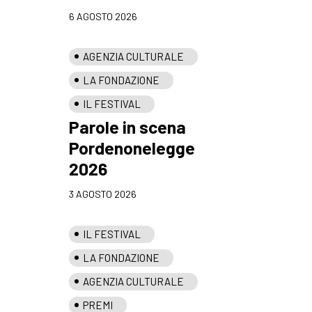
6 AGOSTO 2026
AGENZIA CULTURALE
LA FONDAZIONE
IL FESTIVAL
Parole in scena
Pordenonelegge
2026
3 AGOSTO 2026
IL FESTIVAL
LA FONDAZIONE
AGENZIA CULTURALE
PREMI