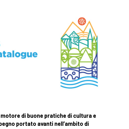
 motore di buone pratiche di cultura e
mpegno portato avanti nell’ambito di