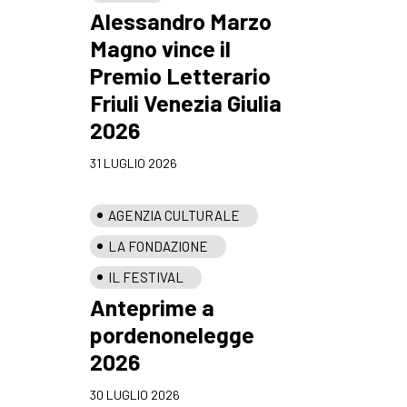
Alessandro Marzo
Magno vince il
Premio Letterario
Friuli Venezia Giulia
2026
31 LUGLIO 2026
AGENZIA CULTURALE
LA FONDAZIONE
IL FESTIVAL
Anteprime a
pordenonelegge
2026
30 LUGLIO 2026