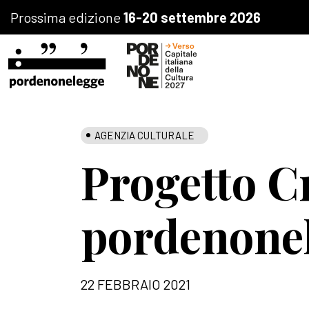
Prossima edizione
16-20 settembre 2026
AGENZIA CULTURALE
Progetto C
pordenonel
22 FEBBRAIO 2021