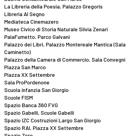
La Libreria della Poesia, Palazzo Gregoris
Libreria Al Segno
Mediateca Cinemazero
Museo Civico di Storia Naturale Silvia Zenari
PalaFumetto, Parco Galvani
Palazzo dei Libri, Palazzo Montereale Mantica (Sala
Caminetto)
Palazzo della Camera di Commercio, Sala Convegni
Piazza San Marco
Piazza XX Settembre
Sala ProPordenone
Scuola infanzia San Giorgio
Scuole FISM
Spazio Banca 360 FVG
Spazio Gabelli, Scuole Gabelli
Spazio IZC Costruzioni Largo San Giorgio
Spazio RAI, Piazza XX Settembre
Spazio Zero