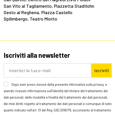
San Vito al Tagliamento, Piazzetta Stadtlohn
Sesto al Reghena, Piazza Castello
Spilimbergo, Teatro Miotto
Iscriviti alla newsletter
Iscriviti
Dopo aver preso visione della presente informativa sulla privacy, e
avendo ricevuto informazione sull’identità del titolare del trattamento dei
dati personali, delle modalità e finalità del trattamento dei dati personali,
dei miei diritti rispetto al trattamento dei dati personali e comunque di tutto
quanto indicato nell’art. 13 del Reg. (UE) 2016/79, acconsento al trattamento