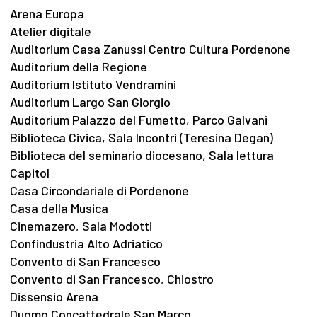
Arena Europa
Atelier digitale
Auditorium Casa Zanussi Centro Cultura Pordenone
Auditorium della Regione
Auditorium Istituto Vendramini
Auditorium Largo San Giorgio
Auditorium Palazzo del Fumetto, Parco Galvani
Biblioteca Civica, Sala Incontri (Teresina Degan)
Biblioteca del seminario diocesano, Sala lettura
Capitol
Casa Circondariale di Pordenone
Casa della Musica
Cinemazero, Sala Modotti
Confindustria Alto Adriatico
Convento di San Francesco
Convento di San Francesco, Chiostro
Dissensio Arena
Duomo Concattedrale San Marco