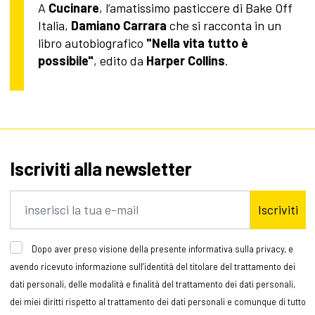
A
Cucinare
, l’amatissimo pasticcere di Bake Off
Italia,
Damiano Carrara
che si racconta in un
libro autobiografico
"Nella vita tutto è
possibile"
, edito da
Harper Collins
.
Iscriviti alla newsletter
Iscriviti
Dopo aver preso visione della presente informativa sulla privacy, e
avendo ricevuto informazione sull’identità del titolare del trattamento dei
dati personali, delle modalità e finalità del trattamento dei dati personali,
dei miei diritti rispetto al trattamento dei dati personali e comunque di tutto