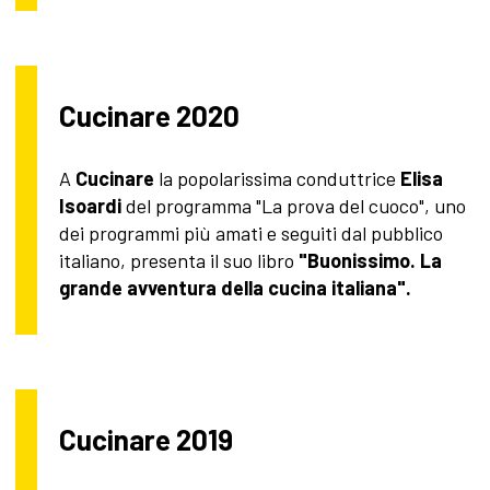
Cucinare 2020
A
Cucinare
la popolarissima conduttrice
Elisa
Isoardi
del programma "La prova del cuoco", uno
dei programmi più amati e seguiti dal pubblico
italiano, presenta il suo libro
"Buonissimo. La
grande avventura della cucina italiana".
Cucinare 2019