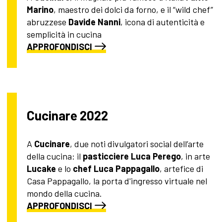
Marino
, maestro dei dolci da forno, e il “wild chef”
abruzzese
Davide Nanni
, icona di autenticità e
semplicità in cucina
APPROFONDISCI
Cucinare 2022
A
Cucinare
, due noti divulgatori social dell’arte
della cucina: il
pasticciere
Luca Perego
, in arte
Lucake
e lo
chef Luca Pappagallo
, artefice di
Casa Pappagallo, la porta d'ingresso virtuale nel
mondo della cucina.
APPROFONDISCI