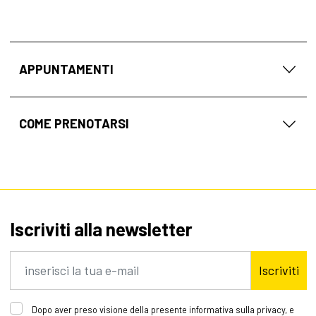
APPUNTAMENTI
COME PRENOTARSI
Iscriviti alla newsletter
Iscriviti
Dopo aver preso visione della presente informativa sulla privacy, e