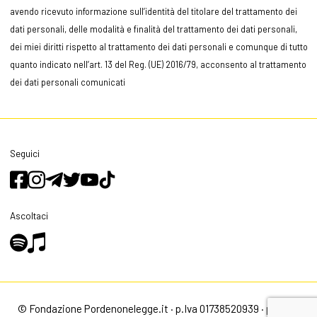
avendo ricevuto informazione sull’identità del titolare del trattamento dei
dati personali, delle modalità e finalità del trattamento dei dati personali,
dei miei diritti rispetto al trattamento dei dati personali e comunque di tutto
quanto indicato nell’art. 13 del Reg. (UE) 2016/79, acconsento al trattamento
dei dati personali comunicati
Seguici
Ascoltaci
© Fondazione Pordenonelegge.it · p.Iva 01738520939 ·
privacy