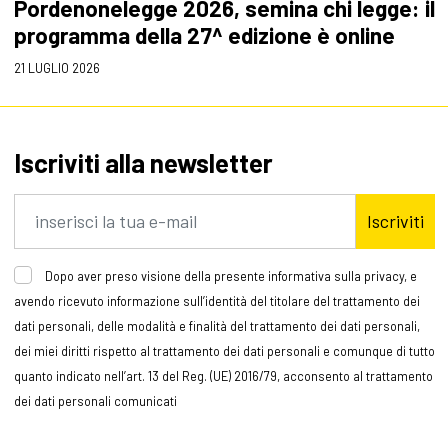
Pordenonelegge 2026, semina chi legge: il
programma della 27^ edizione è online
21 LUGLIO 2026
Iscriviti alla newsletter
Iscriviti
Dopo aver preso visione della presente informativa sulla privacy, e
avendo ricevuto informazione sull’identità del titolare del trattamento dei
dati personali, delle modalità e finalità del trattamento dei dati personali,
dei miei diritti rispetto al trattamento dei dati personali e comunque di tutto
quanto indicato nell’art. 13 del Reg. (UE) 2016/79, acconsento al trattamento
dei dati personali comunicati