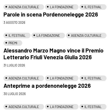
AGENZIA CULTURALE
LA FONDAZIONE
IL FESTIVAL
Parole in scena Pordenonelegge 2026
3 AGOSTO 2026
IL FESTIVAL
LA FONDAZIONE
AGENZIA CULTURALE
PREMI
Alessandro Marzo Magno vince il Premio
Letterario Friuli Venezia Giulia 2026
31 LUGLIO 2026
AGENZIA CULTURALE
LA FONDAZIONE
IL FESTIVAL
Anteprime a pordenonelegge 2026
30 LUGLIO 2026
AGENZIA CULTURALE
LA FONDAZIONE
IL FESTIVAL