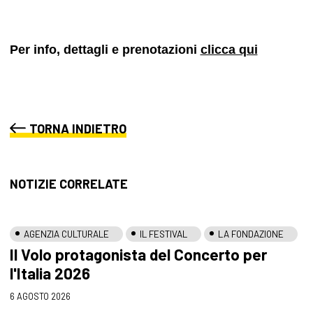
Per info, dettagli e prenotazioni
clicca qui
TORNA INDIETRO
NOTIZIE CORRELATE
AGENZIA CULTURALE
IL FESTIVAL
LA FONDAZIONE
Il Volo protagonista del Concerto per
l'Italia 2026
6 AGOSTO 2026