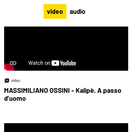
video
audio
video
MASSIMILIANO OSSINI - Kalipè. A passo
d’uomo