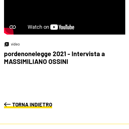
video
pordenonelegge 2021 - Intervista a
MASSIMILIANO OSSINI
TORNA INDIETRO