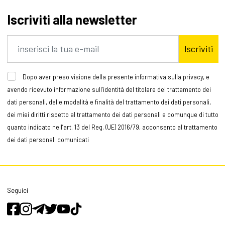
Iscriviti alla newsletter
Iscriviti
Dopo aver preso visione della presente informativa sulla privacy, e
avendo ricevuto informazione sull’identità del titolare del trattamento dei
dati personali, delle modalità e finalità del trattamento dei dati personali,
dei miei diritti rispetto al trattamento dei dati personali e comunque di tutto
quanto indicato nell’art. 13 del Reg. (UE) 2016/79, acconsento al trattamento
dei dati personali comunicati
Seguici