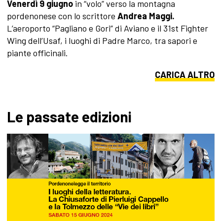
Venerdì 9 giugno
in “volo” verso la montagna
pordenonese con lo scrittore
Andrea Maggi.
L’aeroporto “Pagliano e Gori” di Aviano e il 31st Fighter
Wing dell’Usaf, i luoghi di Padre Marco, tra sapori e
piante officinali.
CARICA ALTRO
Le passate edizioni