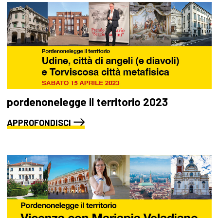
pordenonelegge il territorio 2023
APPROFONDISCI