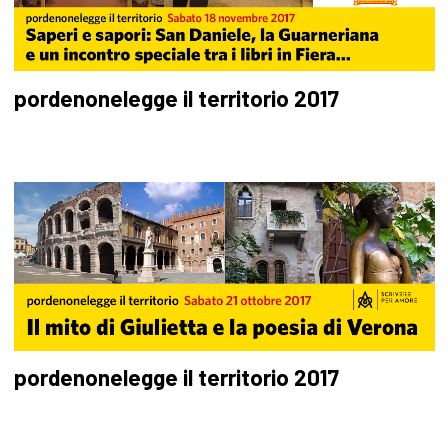
pordenonelegge il territorio 2017
pordenonelegge il territorio 2017