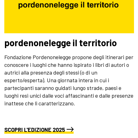
pordenonelegge il territorio
Fondazione Pordenonelegge propone degli itinerari per
conoscere i luoghi che hanno ispirato i libri di autori o
autrici alla presenza degli stessi (o di un
esperto/esperta). Una giornata intera in cui i
partecipanti saranno guidati lungo strade, paesi e
luoghi resi unici dalle voci affascinanti e dalle presenze
inattese che li caratterizzano.
SCOPRI L'EDIZIONE 2025