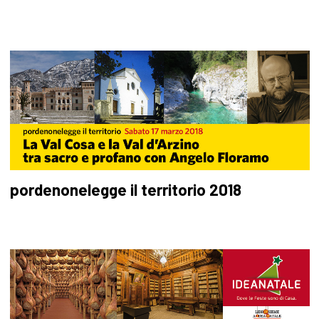
pordenonelegge il territorio 2018