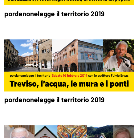
pordenonelegge il territorio 2019
pordenonelegge il territorio 2019