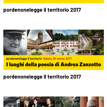
pordenonelegge il territorio 2017
pordenonelegge il territorio 2017