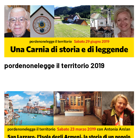
pordenonelegge il territorio 2019