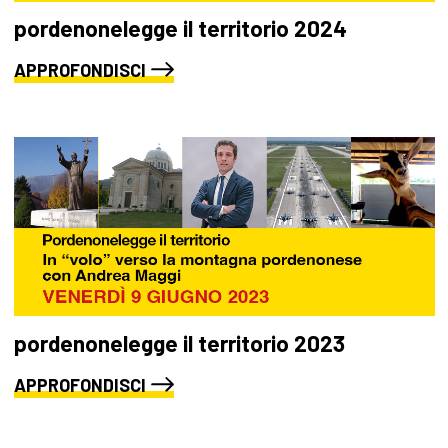
pordenonelegge il territorio 2024
APPROFONDISCI
pordenonelegge il territorio 2023
APPROFONDISCI