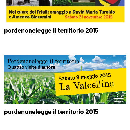
pordenonelegge il territorio 2015
pordenonelegge il territorio 2015