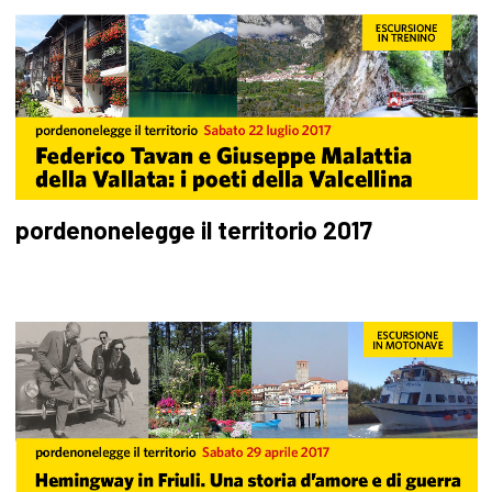
pordenonelegge il territorio 2017