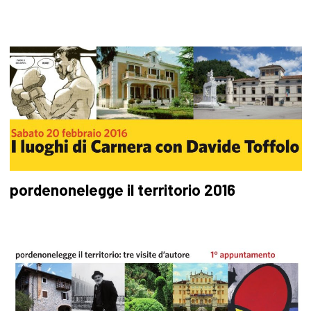
pordenonelegge il territorio 2016