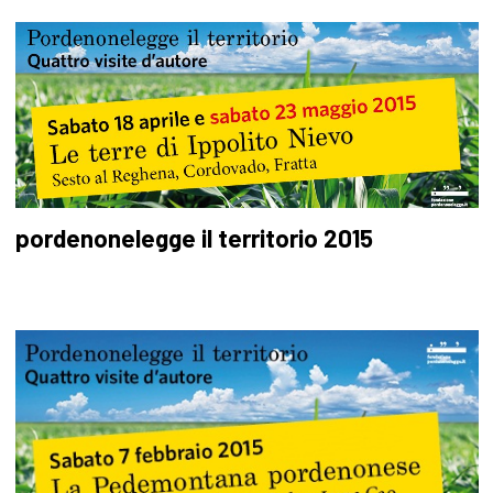
pordenonelegge il territorio 2015