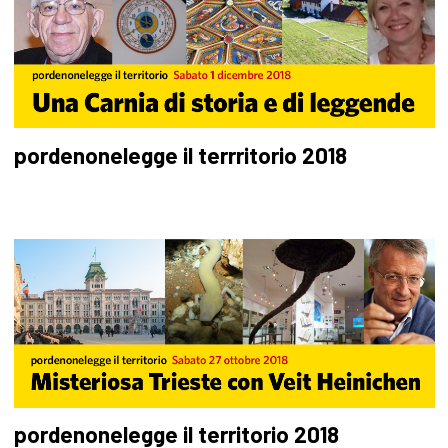
pordenonelegge il terrritorio 2018
pordenonelegge il territorio 2018