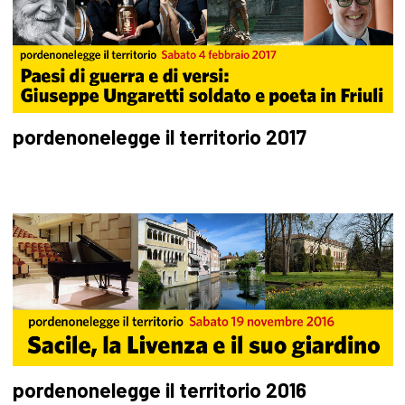
pordenonelegge il territorio 2017
pordenonelegge il territorio 2016