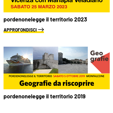
pordenonelegge il territorio 2023
APPROFONDISCI
pordenonelegge il territorio 2019