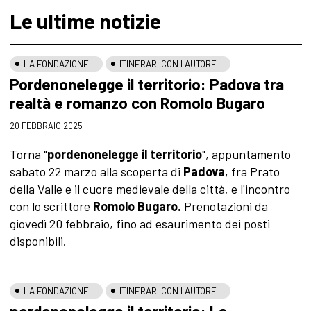
Le ultime notizie
LA FONDAZIONE
ITINERARI CON L'AUTORE
Pordenonelegge il territorio: Padova tra
realtà e romanzo con Romolo Bugaro
20 FEBBRAIO 2025
Torna "
pordenonelegge il territorio
", appuntamento
sabato 22 marzo alla scoperta di
Padova
, fra Prato
della Valle e il cuore medievale della città, e l'incontro
con lo scrittore
Romolo Bugaro.
Prenotazioni da
giovedì 20 febbraio, fino ad esaurimento dei posti
disponibili.
LA FONDAZIONE
ITINERARI CON L'AUTORE