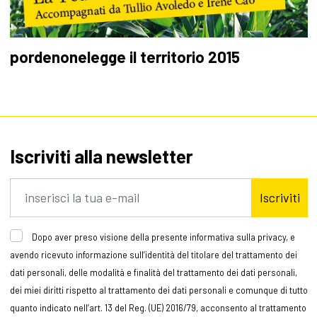
pordenonelegge il territorio 2015
Iscriviti alla newsletter
Iscriviti
Dopo aver preso visione della presente informativa sulla privacy, e
avendo ricevuto informazione sull’identità del titolare del trattamento dei
dati personali, delle modalità e finalità del trattamento dei dati personali,
dei miei diritti rispetto al trattamento dei dati personali e comunque di tutto
quanto indicato nell’art. 13 del Reg. (UE) 2016/79, acconsento al trattamento