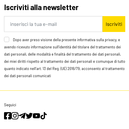
Iscriviti alla newsletter
Iscriviti
Dopo aver preso visione della presente informativa sulla privacy, e
avendo ricevuto informazione sull’identità del titolare del trattamento dei
dati personali, delle modalità e finalità del trattamento dei dati personali,
dei miei diritti rispetto al trattamento dei dati personali e comunque di tutto
quanto indicato nell’art. 13 del Reg. (UE) 2016/79, acconsento al trattamento
dei dati personali comunicati
Seguici