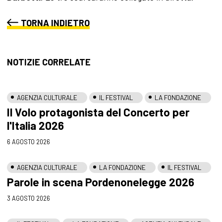
TORNA INDIETRO
NOTIZIE CORRELATE
AGENZIA CULTURALE
IL FESTIVAL
LA FONDAZIONE
Il Volo protagonista del Concerto per
l'Italia 2026
6 AGOSTO 2026
AGENZIA CULTURALE
LA FONDAZIONE
IL FESTIVAL
Parole in scena Pordenonelegge 2026
3 AGOSTO 2026