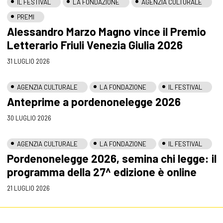
IL FESTIVAL
LA FONDAZIONE
AGENZIA CULTURALE
PREMI
Alessandro Marzo Magno vince il Premio
Letterario Friuli Venezia Giulia 2026
31 LUGLIO 2026
AGENZIA CULTURALE
LA FONDAZIONE
IL FESTIVAL
Anteprime a pordenonelegge 2026
30 LUGLIO 2026
AGENZIA CULTURALE
LA FONDAZIONE
IL FESTIVAL
Pordenonelegge 2026, semina chi legge: il
programma della 27^ edizione è online
21 LUGLIO 2026