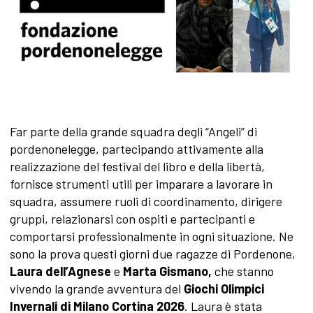
Far parte della grande squadra degli “Angeli” di
pordenonelegge, partecipando attivamente alla
realizzazione del festival del libro e della libertà,
fornisce strumenti utili per imparare a lavorare in
squadra, assumere ruoli di coordinamento, dirigere
gruppi, relazionarsi con ospiti e partecipanti e
comportarsi professionalmente in ogni situazione. Ne
sono la prova questi giorni due ragazze di Pordenone,
Laura dell’Agnese
e
Marta Gismano,
che stanno
vivendo la grande avventura dei
Giochi
Olimpici
Invernali di Milano Cortina 2026
. Laura è stata