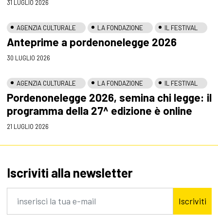
31 LUGLIO 2026
AGENZIA CULTURALE
LA FONDAZIONE
IL FESTIVAL
Anteprime a pordenonelegge 2026
30 LUGLIO 2026
AGENZIA CULTURALE
LA FONDAZIONE
IL FESTIVAL
Pordenonelegge 2026, semina chi legge: il
programma della 27^ edizione è online
21 LUGLIO 2026
Iscriviti alla newsletter
Iscriviti