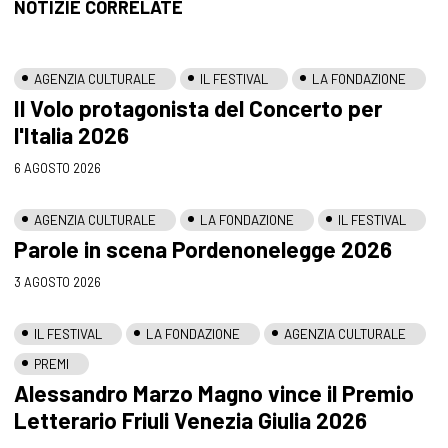
NOTIZIE CORRELATE
AGENZIA CULTURALE
IL FESTIVAL
LA FONDAZIONE
Il Volo protagonista del Concerto per
l'Italia 2026
6 AGOSTO 2026
AGENZIA CULTURALE
LA FONDAZIONE
IL FESTIVAL
Parole in scena Pordenonelegge 2026
3 AGOSTO 2026
IL FESTIVAL
LA FONDAZIONE
AGENZIA CULTURALE
PREMI
Alessandro Marzo Magno vince il Premio
Letterario Friuli Venezia Giulia 2026