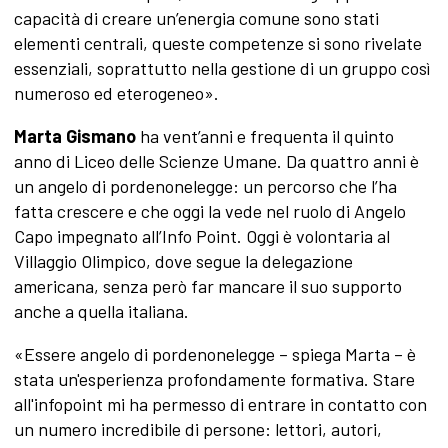
capacità di creare un’energia comune sono stati
elementi centrali, queste competenze si sono rivelate
essenziali, soprattutto nella gestione di un gruppo così
numeroso ed eterogeneo».
Marta Gismano
ha vent’anni e frequenta il quinto
anno di Liceo delle Scienze Umane. Da quattro anni è
un angelo di pordenonelegge: un percorso che l’ha
fatta crescere e che oggi la vede nel ruolo di Angelo
Capo impegnato all’Info Point. Oggi è volontaria al
Villaggio Olimpico, dove segue la delegazione
americana, senza però far mancare il suo supporto
anche a quella italiana.
«Essere angelo di pordenonelegge – spiega Marta – è
stata un'esperienza profondamente formativa. Stare
all'infopoint mi ha permesso di entrare in contatto con
un numero incredibile di persone: lettori, autori,