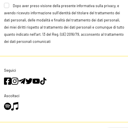
Dopo aver preso visione della presente informativa sulla privacy, e
avendo ricevuto informazione sull’identità del titolare del trattamento dei
dati personali, delle modalità e finalità del trattamento dei dati personali,
dei miei diritti rispetto al trattamento dei dati personali e comunque di tutto
quanto indicato nell’art. 13 del Reg. (UE) 2016/79, acconsento al trattamento
dei dati personali comunicati
Seguici
Ascoltaci