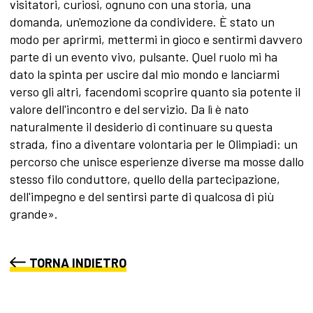
visitatori, curiosi, ognuno con una storia, una
domanda, un'emozione da condividere. È stato un
modo per aprirmi, mettermi in gioco e sentirmi davvero
parte di un evento vivo, pulsante. Quel ruolo mi ha
dato la spinta per uscire dal mio mondo e lanciarmi
verso gli altri, facendomi scoprire quanto sia potente il
valore dell'incontro e del servizio. Da lì è nato
naturalmente il desiderio di continuare su questa
strada, fino a diventare volontaria per le Olimpiadi: un
percorso che unisce esperienze diverse ma mosse dallo
stesso filo conduttore, quello della partecipazione,
dell'impegno e del sentirsi parte di qualcosa di più
grande».
TORNA INDIETRO