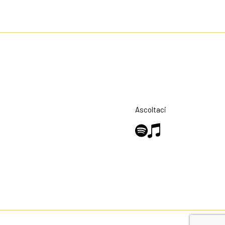
Ascoltaci