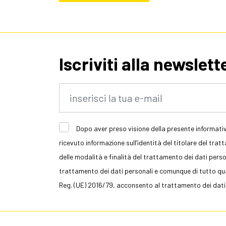
Iscriviti alla newslett
Dopo aver preso visione della presente informativ
ricevuto informazione sull’identità del titolare del trat
delle modalità e finalità del trattamento dei dati persona
trattamento dei dati personali e comunque di tutto quan
Reg. (UE) 2016/79, acconsento al trattamento dei dati