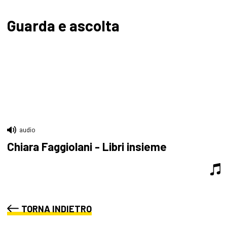
Guarda e ascolta
audio
Chiara Faggiolani - Libri insieme
TORNA INDIETRO