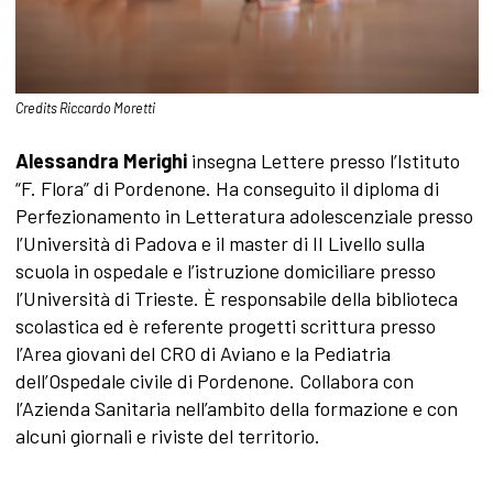
Credits Riccardo Moretti
Alessandra Merighi
insegna Lettere presso l’Istituto
“F. Flora” di Pordenone. Ha conseguito il diploma di
Perfezionamento in Letteratura adolescenziale presso
l’Università di Padova e il master di II Livello sulla
scuola in ospedale e l’istruzione domiciliare presso
l’Università di Trieste. È responsabile della biblioteca
scolastica ed è referente progetti scrittura presso
l’Area giovani del CRO di Aviano e la Pediatria
dell’Ospedale civile di Pordenone. Collabora con
l’Azienda Sanitaria nell’ambito della formazione e con
alcuni giornali e riviste del territorio.