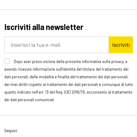
Iscriviti alla newsletter
Iscriviti
Dopo aver preso visione della presente informativa sulla privacy, e
avendo ricevuto informazione sull’identità del titolare del trattamento dei
dati personali, delle modalità e finalità del trattamento dei dati personali,
dei miei diritti rispetto al trattamento dei dati personali e comunque di tutto
quanto indicato nell’art. 13 del Reg. (UE) 2016/79, acconsento al trattamento
dei dati personali comunicati
Seguici