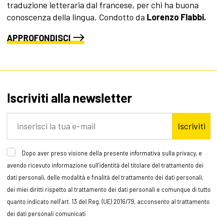
traduzione letteraria dal francese, per chi ha buona
conoscenza della lingua. Condotto da
Lorenzo Flabbi.
APPROFONDISCI
Iscriviti alla newsletter
Iscriviti
Dopo aver preso visione della presente informativa sulla privacy, e
avendo ricevuto informazione sull’identità del titolare del trattamento dei
dati personali, delle modalità e finalità del trattamento dei dati personali,
dei miei diritti rispetto al trattamento dei dati personali e comunque di tutto
quanto indicato nell’art. 13 del Reg. (UE) 2016/79, acconsento al trattamento
dei dati personali comunicati