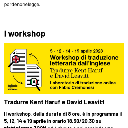
pordenonelegge.
I workshop
Tradurre Kent Haruf e David Leavitt
Il workshop, della durata di 8 ore, è in programma il
5, 12, 14 e 19 aprile in orario 18.30/20.30 su