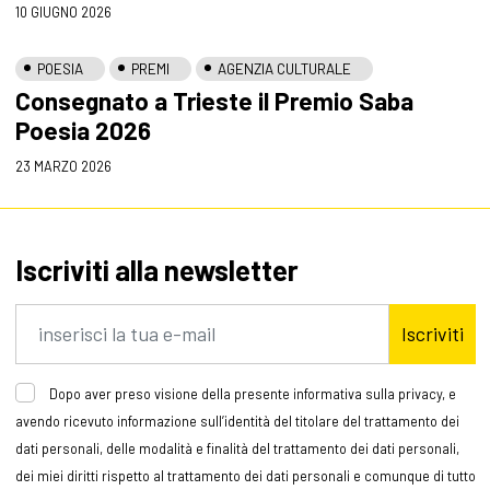
10 GIUGNO 2026
POESIA
PREMI
AGENZIA CULTURALE
Consegnato a Trieste il Premio Saba
Poesia 2026
23 MARZO 2026
Iscriviti alla newsletter
Iscriviti
Dopo aver preso visione della presente informativa sulla privacy, e
avendo ricevuto informazione sull’identità del titolare del trattamento dei
dati personali, delle modalità e finalità del trattamento dei dati personali,
dei miei diritti rispetto al trattamento dei dati personali e comunque di tutto