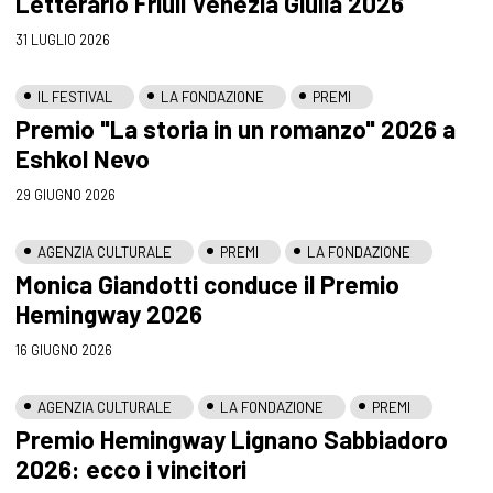
Letterario Friuli Venezia Giulia 2026
31 LUGLIO 2026
IL FESTIVAL
LA FONDAZIONE
PREMI
Premio "La storia in un romanzo" 2026 a
Eshkol Nevo
29 GIUGNO 2026
AGENZIA CULTURALE
PREMI
LA FONDAZIONE
Monica Giandotti conduce il Premio
Hemingway 2026
16 GIUGNO 2026
AGENZIA CULTURALE
LA FONDAZIONE
PREMI
Premio Hemingway Lignano Sabbiadoro
2026: ecco i vincitori