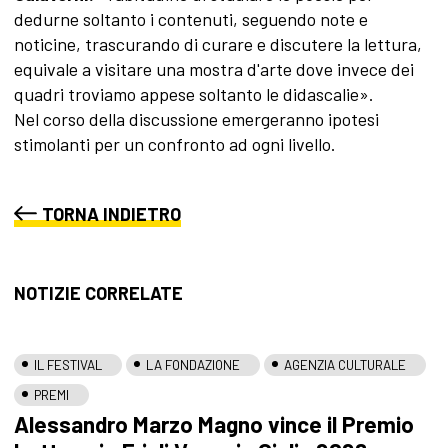
dedurne soltanto i contenuti, seguendo note e
noticine, trascurando di curare e discutere la lettura,
equivale a visitare una mostra d'arte dove invece dei
quadri troviamo appese soltanto le didascalie».
Nel corso della discussione emergeranno ipotesi
stimolanti per un confronto ad ogni livello.
TORNA INDIETRO
NOTIZIE CORRELATE
IL FESTIVAL
LA FONDAZIONE
AGENZIA CULTURALE
PREMI
Alessandro Marzo Magno vince il Premio