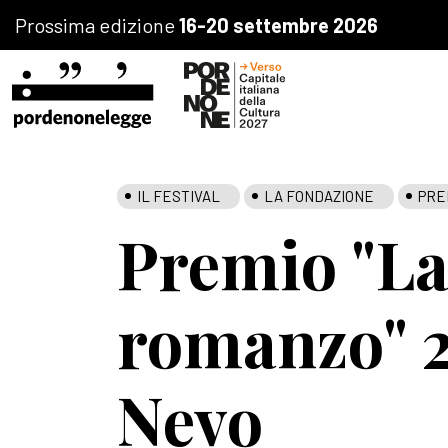
Prossima edizione
16-20 settembre 2026
IL FESTIVAL
LA FONDAZIONE
PRE
Premio "La 
romanzo" 2
Nevo