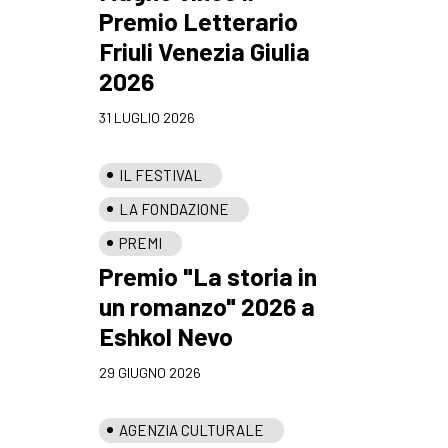
Premio Letterario
Friuli Venezia Giulia
2026
31 LUGLIO 2026
IL FESTIVAL
LA FONDAZIONE
PREMI
Premio "La storia in
un romanzo" 2026 a
Eshkol Nevo
29 GIUGNO 2026
AGENZIA CULTURALE