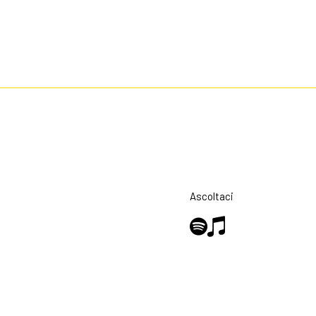
Ascoltaci