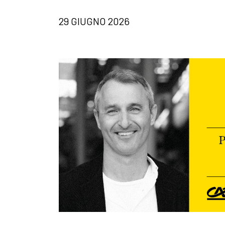
29 GIUGNO 2026