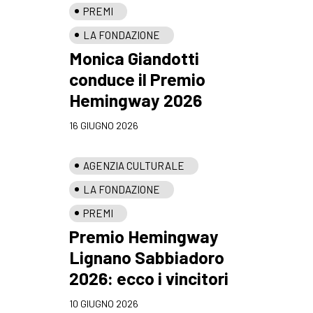
PREMI
LA FONDAZIONE
Monica Giandotti
conduce il Premio
Hemingway 2026
16 GIUGNO 2026
AGENZIA CULTURALE
LA FONDAZIONE
PREMI
Premio Hemingway
Lignano Sabbiadoro
2026: ecco i vincitori
10 GIUGNO 2026