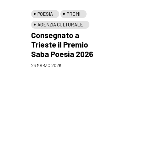
POESIA
PREMI
AGENZIA CULTURALE
Consegnato a
Trieste il Premio
Saba Poesia 2026
23 MARZO 2026