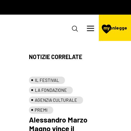
my
pnlegge
NOTIZIE CORRELATE
IL FESTIVAL
LA FONDAZIONE
AGENZIA CULTURALE
PREMI
Alessandro Marzo
Magno vince il