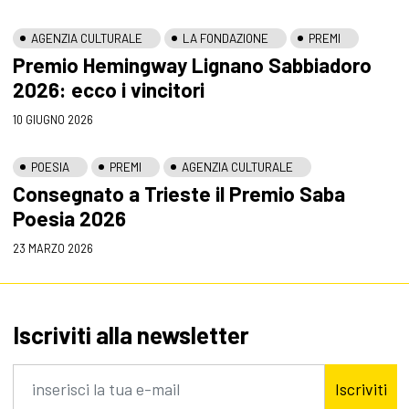
AGENZIA CULTURALE
LA FONDAZIONE
PREMI
Premio Hemingway Lignano Sabbiadoro
2026: ecco i vincitori
10 GIUGNO 2026
POESIA
PREMI
AGENZIA CULTURALE
Consegnato a Trieste il Premio Saba
Poesia 2026
23 MARZO 2026
Iscriviti alla newsletter
Iscriviti