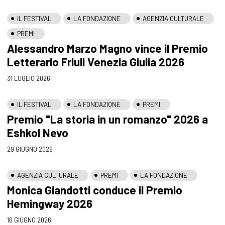
IL FESTIVAL
LA FONDAZIONE
AGENZIA CULTURALE
PREMI
Alessandro Marzo Magno vince il Premio
Letterario Friuli Venezia Giulia 2026
31 LUGLIO 2026
IL FESTIVAL
LA FONDAZIONE
PREMI
Premio "La storia in un romanzo" 2026 a
Eshkol Nevo
29 GIUGNO 2026
AGENZIA CULTURALE
PREMI
LA FONDAZIONE
Monica Giandotti conduce il Premio
Hemingway 2026
16 GIUGNO 2026