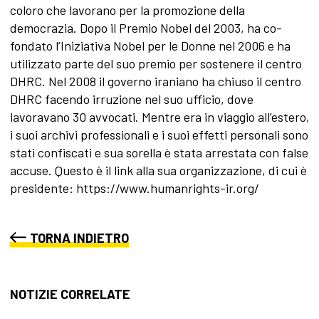
coloro che lavorano per la promozione della
democrazia. Dopo il Premio Nobel del 2003, ha co-
fondato l’Iniziativa Nobel per le Donne nel 2006 e ha
utilizzato parte del suo premio per sostenere il centro
DHRC. Nel 2008 il governo iraniano ha chiuso il centro
DHRC facendo irruzione nel suo ufficio, dove
lavoravano 30 avvocati. Mentre era in viaggio all’estero,
i suoi archivi professionali e i suoi effetti personali sono
stati confiscati e sua sorella è stata arrestata con false
accuse. Questo è il link alla sua organizzazione, di cui è
presidente: https://www.humanrights-ir.org/
TORNA INDIETRO
NOTIZIE CORRELATE