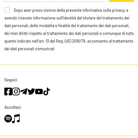
Dopo aver preso visione della presente informativa sulla privacy, e
avendo ricevuto informazione sull’identità del titolare del trattamento dei
dati personali, delle modalità e finalità del trattamento dei dati personali,
dei miei diritti rispetto al trattamento dei dati personali e comunque di tutto
quanto indicato nell’art. 13 del Reg. (UE) 2016/79, acconsento al trattamento
dei dati personali comunicati
Seguici
Ascoltaci