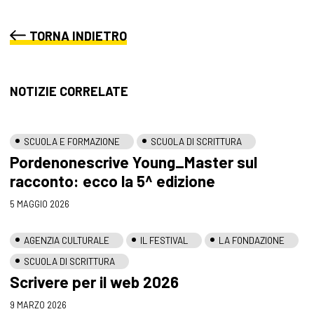
TORNA INDIETRO
NOTIZIE CORRELATE
SCUOLA E FORMAZIONE
SCUOLA DI SCRITTURA
Pordenonescrive Young_Master sul
racconto: ecco la 5^ edizione
5 MAGGIO 2026
AGENZIA CULTURALE
IL FESTIVAL
LA FONDAZIONE
SCUOLA DI SCRITTURA
Scrivere per il web 2026
9 MARZO 2026