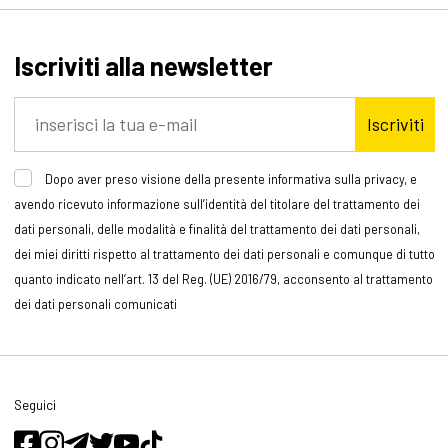
Iscriviti alla newsletter
Iscriviti
Dopo aver preso visione della presente informativa sulla privacy, e
avendo ricevuto informazione sull’identità del titolare del trattamento dei
dati personali, delle modalità e finalità del trattamento dei dati personali,
dei miei diritti rispetto al trattamento dei dati personali e comunque di tutto
quanto indicato nell’art. 13 del Reg. (UE) 2016/79, acconsento al trattamento
dei dati personali comunicati
Seguici