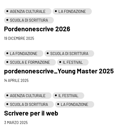
AGENZIA CULTURALE
LA FONDAZIONE
SCUOLA DI SCRITTURA
Pordenonescrive 2026
19 DICEMBRE 2025
LA FONDAZIONE
SCUOLA DI SCRITTURA
SCUOLA E FORMAZIONE
IL FESTIVAL
pordenonescrive_Young Master 2025
14 APRILE 2025
AGENZIA CULTURALE
IL FESTIVAL
SCUOLA DI SCRITTURA
LA FONDAZIONE
Scrivere per il web
3 MARZO 2025