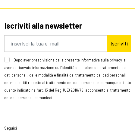
Iscriviti alla newsletter
Iscriviti
Dopo aver preso visione della presente informativa sulla privacy, e
avendo ricevuto informazione sull’identità del titolare del trattamento dei
dati personali, delle modalità e finalità del trattamento dei dati personali,
dei miei diritti rispetto al trattamento dei dati personali e comunque di tutto
quanto indicato nell’art. 13 del Reg. (UE) 2016/79, acconsento al trattamento
dei dati personali comunicati
Seguici