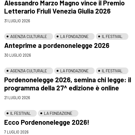
Alessandro Marzo Magno vince il Premio
Letterario Friuli Venezia Giulia 2026
31 LUGLIO 2026
AGENZIA CULTURALE
LA FONDAZIONE
IL FESTIVAL
Anteprime a pordenonelegge 2026
30 LUGLIO 2026
AGENZIA CULTURALE
LA FONDAZIONE
IL FESTIVAL
Pordenonelegge 2026, semina chi legge: il
programma della 27^ edizione è online
21 LUGLIO 2026
IL FESTIVAL
LA FONDAZIONE
Ecco Pordenonelegge 2026!
7 LUGLIO 2026