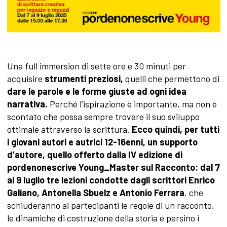
Una full immersion di sette ore e 30 minuti per
acquisire
strumenti preziosi,
quelli che permettono di
dare le parole e le forme giuste ad ogni idea
narrativa.
Perché l’ispirazione è importante, ma non è
scontato che possa sempre trovare il suo sviluppo
ottimale attraverso la scrittura.
Ecco quindi, per tutti
i giovani autori e autrici 12-16enni, un supporto
d’autore, quello offerto dalla IV edizione di
pordenonescrive Young_Master sul Racconto: dal 7
al 9 luglio tre lezioni condotte dagli scrittori Enrico
Galiano, Antonella Sbuelz e Antonio Ferrara
, che
schiuderanno ai partecipanti le regole di un racconto,
le dinamiche di costruzione della storia e persino i