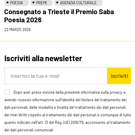
POESIA
PREMI
AGENZIA CULTURALE
Consegnato a Trieste il Premio Saba
Poesia 2026
23 MARZO 2026
Iscriviti alla newsletter
Iscriviti
Dopo aver preso visione della presente informativa sulla privacy, e
avendo ricevuto informazione sull’identità del titolare del trattamento dei
dati personali, delle modalità e finalità del trattamento dei dati personali,
dei miei diritti rispetto al trattamento dei dati personali e comunque di tutto
quanto indicato nell’art. 13 del Reg. (UE) 2016/79, acconsento al trattamento
dei dati personali comunicati