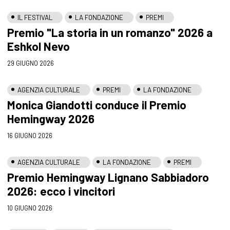
IL FESTIVAL
LA FONDAZIONE
PREMI
Premio "La storia in un romanzo" 2026 a
Eshkol Nevo
29 GIUGNO 2026
AGENZIA CULTURALE
PREMI
LA FONDAZIONE
Monica Giandotti conduce il Premio
Hemingway 2026
16 GIUGNO 2026
AGENZIA CULTURALE
LA FONDAZIONE
PREMI
Premio Hemingway Lignano Sabbiadoro
2026: ecco i vincitori
10 GIUGNO 2026