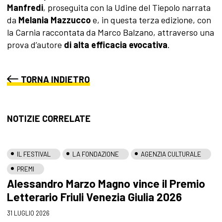
Manfredi
, proseguita con la Udine del Tiepolo narrata
da
Melania Mazzucco
e, in questa terza edizione, con
la Carnia raccontata da Marco Balzano, attraverso una
prova d’autore
di alta
efficacia evocativa
.
TORNA INDIETRO
NOTIZIE CORRELATE
IL FESTIVAL
LA FONDAZIONE
AGENZIA CULTURALE
PREMI
Alessandro Marzo Magno vince il Premio
Letterario Friuli Venezia Giulia 2026
31 LUGLIO 2026