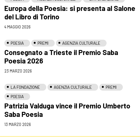
Europa della Poesia: si presenta al Salone
del Libro di Torino
4 MAGGIO 2026
POESIA
PREMI
AGENZIA CULTURALE
Consegnato a Trieste il Premio Saba
Poesia 2026
23 MARZO 2026
LA FONDAZIONE
AGENZIA CULTURALE
PREMI
POESIA
Patrizia Valduga vince il Premio Umberto
Saba Poesia
13 MARZO 2026