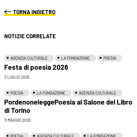
TORNA INDIETRO
NOTIZIE CORRELATE
AGENZIA CULTURALE
LA FONDAZIONE
POESIA
Festa di poesia 2026
2 LUGLIO 2026
POESIA
LA FONDAZIONE
AGENZIA CULTURALE
PordenoneleggePoesia al Salone del Libro
di Torino
11 MAGGIO 2026
POESIA
AGENZIA CULTURALE
LA FONDAZIONE