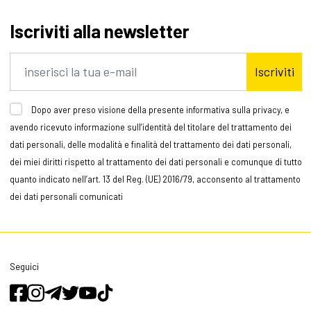
Iscriviti alla newsletter
Iscriviti
Dopo aver preso visione della presente informativa sulla privacy, e
avendo ricevuto informazione sull’identità del titolare del trattamento dei
dati personali, delle modalità e finalità del trattamento dei dati personali,
dei miei diritti rispetto al trattamento dei dati personali e comunque di tutto
quanto indicato nell’art. 13 del Reg. (UE) 2016/79, acconsento al trattamento
dei dati personali comunicati
Seguici