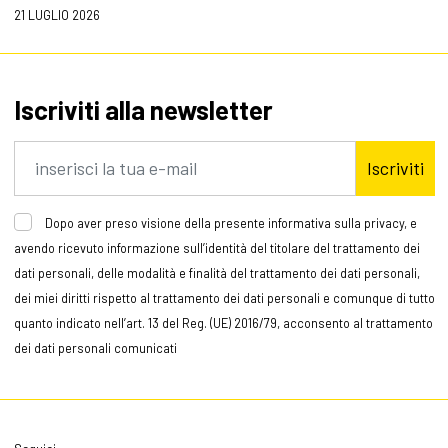
21 LUGLIO 2026
Iscriviti alla newsletter
Iscriviti
Dopo aver preso visione della presente informativa sulla privacy, e
avendo ricevuto informazione sull’identità del titolare del trattamento dei
dati personali, delle modalità e finalità del trattamento dei dati personali,
dei miei diritti rispetto al trattamento dei dati personali e comunque di tutto
quanto indicato nell’art. 13 del Reg. (UE) 2016/79, acconsento al trattamento
dei dati personali comunicati