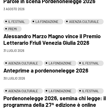
Parole in scena Pordenonelegge 2026
3 AGOSTO 2026
IL FESTIVAL
LA FONDAZIONE
AGENZIA CULTURALE
PREMI
Alessandro Marzo Magno vince il Premio
Letterario Friuli Venezia Giulia 2026
31 LUGLIO 2026
AGENZIA CULTURALE
LA FONDAZIONE
IL FESTIVAL
Anteprime a pordenonelegge 2026
30 LUGLIO 2026
AGENZIA CULTURALE
LA FONDAZIONE
IL FESTIVAL
Pordenonelegge 2026, semina chi legge: il
programma della 27^ edizione è online