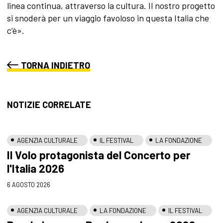
linea continua, attraverso la cultura. Il nostro progetto
si snoderà per un viaggio favoloso in questa Italia che
c’è».
TORNA INDIETRO
NOTIZIE CORRELATE
AGENZIA CULTURALE
IL FESTIVAL
LA FONDAZIONE
Il Volo protagonista del Concerto per
l'Italia 2026
6 AGOSTO 2026
AGENZIA CULTURALE
LA FONDAZIONE
IL FESTIVAL