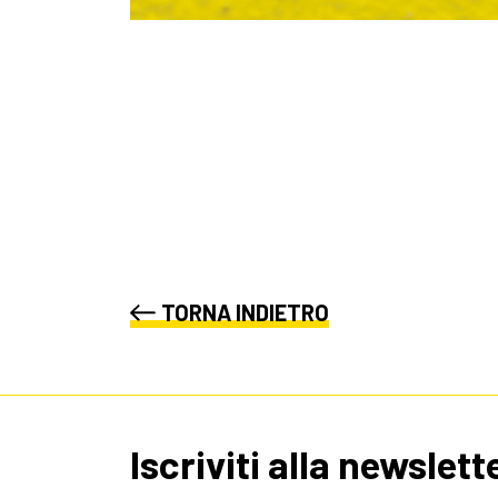
TORNA INDIETRO
Iscriviti alla newslett