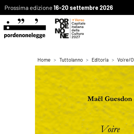
Prossima edizione
16-20 settembre 2026
Home
Tuttolanno
Editoria
Voire/O