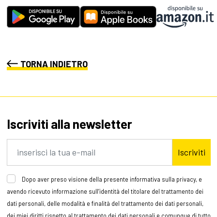
TORNA INDIETRO
Iscriviti alla newsletter
Iscriviti
Dopo aver preso visione della presente informativa sulla privacy, e
avendo ricevuto informazione sull’identità del titolare del trattamento dei
dati personali, delle modalità e finalità del trattamento dei dati personali,
dei miei diritti rispetto al trattamento dei dati personali e comunque di tutto