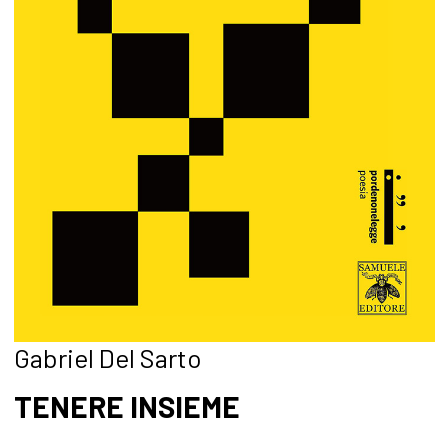
Gabriel Del Sarto
TENERE INSIEME