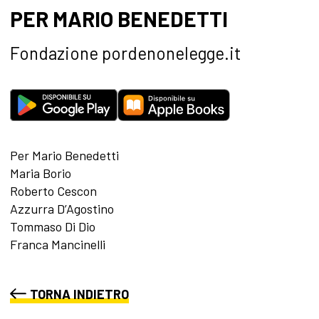
PER MARIO BENEDETTI
Fondazione pordenonelegge.it
Per Mario Benedetti
Maria Borio
Roberto Cescon
Azzurra D’Agostino
Tommaso Di Dio
Franca Mancinelli
TORNA INDIETRO