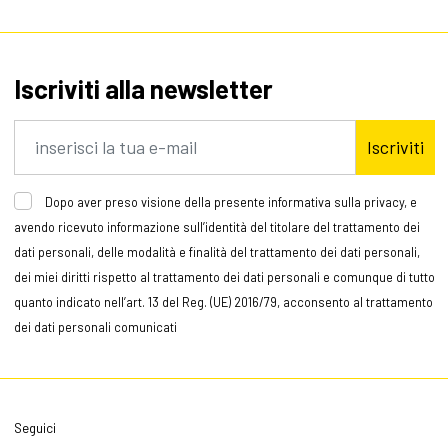
Iscriviti alla newsletter
Iscriviti
Dopo aver preso visione della presente informativa sulla privacy, e
avendo ricevuto informazione sull’identità del titolare del trattamento dei
dati personali, delle modalità e finalità del trattamento dei dati personali,
dei miei diritti rispetto al trattamento dei dati personali e comunque di tutto
quanto indicato nell’art. 13 del Reg. (UE) 2016/79, acconsento al trattamento
dei dati personali comunicati
Seguici