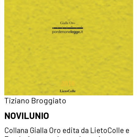
Tiziano Broggiato
NOVILUNIO
Collana Gialla Oro edita da LietoColle e