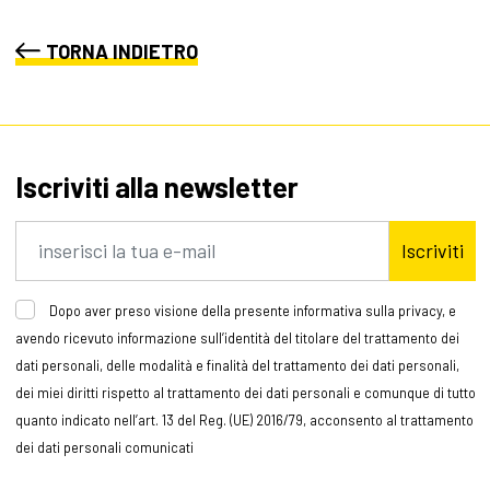
TORNA INDIETRO
Iscriviti alla newsletter
Iscriviti
Dopo aver preso visione della presente informativa sulla privacy, e
avendo ricevuto informazione sull’identità del titolare del trattamento dei
dati personali, delle modalità e finalità del trattamento dei dati personali,
dei miei diritti rispetto al trattamento dei dati personali e comunque di tutto
quanto indicato nell’art. 13 del Reg. (UE) 2016/79, acconsento al trattamento
dei dati personali comunicati