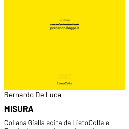
Bernardo De Luca
MISURA
Collana Gialla edita da LietoColle e