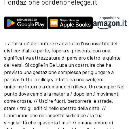
Fondazione pordenonelegge.it
La “misura” dell'autore è anzitutto l'uso insistito del
distico: d'altra parte, l'opera si presenta con una
significativa attrezzatura di pensiero dietro le quinte
dei versi. Si coglie in De Luca un costruire che ha
previsto una gestazione complessa per giungere a
parola: tutta la silloge, infatti ha uno svolgersi
uniforme intorno a domande di rilievo. Un esempio: Nel
punto dove cambia la materia / dopo lenti movimenti
come crosta. // Uscire fuori, percorrere le strade,
stare / tra gli edifici nello spettro della città. //
L'abitudine che nell'aspetto si disdice / la tua
singolarità che spaventa i muri // emana ombre di