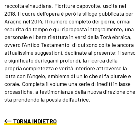
raccolta einaudiana, Fioriture capovolte, uscita nel
2018. Il cuore dell’opera è però la silloge pubblicata per
Aragno nel 2014, Il numero completo dei giorni, ormai
esaurita da tempo e qui riproposta integralmente, una
personale e libera rilettura in versi della Torà ebraica,
ovvero l’Antico Testamento, di cui sono colte le ancora
attualissime suggestioni, declinate al presente: il senso
e significato dei legami profondi, la ricerca della
propria completezza e verità interiore attraverso la
lotta con l’Angelo, emblema di un io che si fa plurale e
corale. Completa il volume una serie di inediti in lasse
prosastiche, a testimonianza della nuova direzione che
sta prendendo la poesia dell’autrice.
TORNA INDIETRO