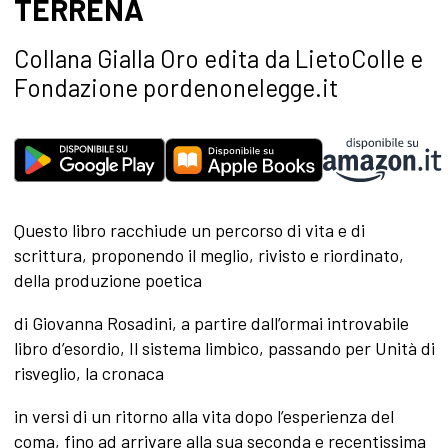
TERRENA
Collana Gialla Oro edita da LietoColle e
Fondazione pordenonelegge.it
Questo libro racchiude un percorso di vita e di
scrittura, proponendo il meglio, rivisto e riordinato,
della produzione poetica
di Giovanna Rosadini, a partire dall’ormai introvabile
libro d’esordio, Il sistema limbico, passando per Unità di
risveglio, la cronaca
in versi di un ritorno alla vita dopo l’esperienza del
coma, fino ad arrivare alla sua seconda e recentissima