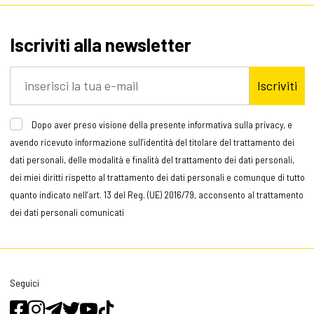
Iscriviti alla newsletter
Iscriviti
Dopo aver preso visione della presente informativa sulla privacy, e
avendo ricevuto informazione sull’identità del titolare del trattamento dei
dati personali, delle modalità e finalità del trattamento dei dati personali,
dei miei diritti rispetto al trattamento dei dati personali e comunque di tutto
quanto indicato nell’art. 13 del Reg. (UE) 2016/79, acconsento al trattamento
dei dati personali comunicati
Seguici