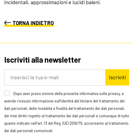
incidentali, approssimazioni e lucidi baleni.
TORNA INDIETRO
Iscriviti alla newsletter
Iscriviti
Dopo aver preso visione della presente informativa sulla privacy, e
avendo ricevuto informazione sull’identità del titolare del trattamento dei
dati personali, delle modalità e finalità del trattamento dei dati personali,
dei miei diritti rispetto al trattamento dei dati personali e comunque di tutto
quanto indicato nell’art. 13 del Reg. (UE) 2016/79, acconsento al trattamento
dei dati personali comunicati