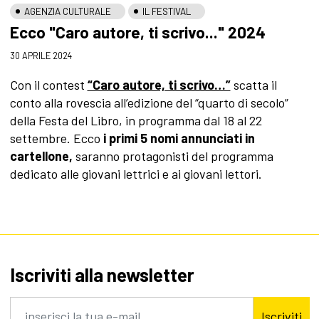
AGENZIA CULTURALE
IL FESTIVAL
Ecco "Caro autore, ti scrivo..." 2024
30 APRILE 2024
Con il contest
“Caro autore, ti scrivo…”
scatta il
conto alla rovescia all’edizione del “quarto di secolo”
della Festa del Libro, in programma dal 18 al 22
settembre. Ecco
i primi 5 nomi annunciati in
cartellone,
saranno protagonisti del programma
dedicato alle giovani lettrici e ai giovani lettori.
Iscriviti alla newsletter
Iscriviti