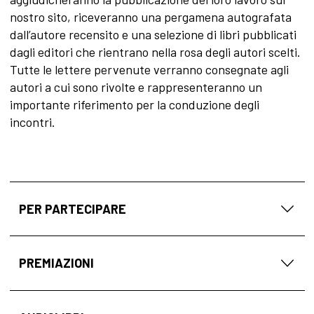
nostro sito, riceveranno una pergamena autografata
dall’autore recensito e una selezione di libri pubblicati
dagli editori che rientrano nella rosa degli autori scelti.
Tutte le lettere pervenute verranno consegnate agli
autori a cui sono rivolte e rappresenteranno un
importante riferimento per la conduzione degli
incontri.
PER PARTECIPARE
PREMIAZIONI