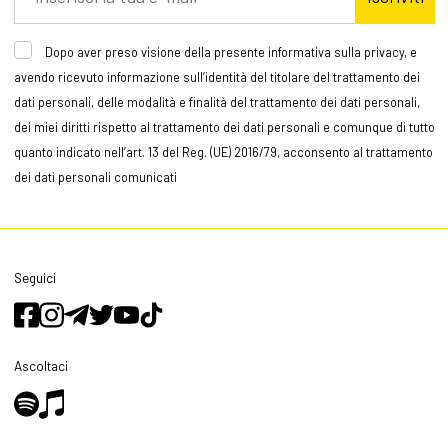
Dopo aver preso visione della presente informativa sulla privacy, e
avendo ricevuto informazione sull’identità del titolare del trattamento dei
dati personali, delle modalità e finalità del trattamento dei dati personali,
dei miei diritti rispetto al trattamento dei dati personali e comunque di tutto
quanto indicato nell’art. 13 del Reg. (UE) 2016/79, acconsento al trattamento
dei dati personali comunicati
Seguici
Ascoltaci