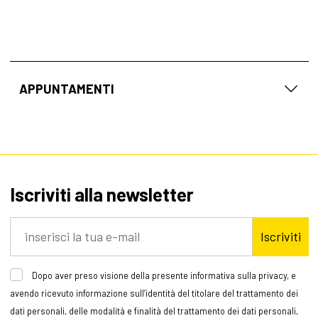
APPUNTAMENTI
Iscriviti alla newsletter
Iscriviti
Dopo aver preso visione della presente informativa sulla privacy, e
avendo ricevuto informazione sull’identità del titolare del trattamento dei
dati personali, delle modalità e finalità del trattamento dei dati personali,