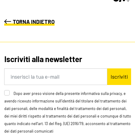
TORNA INDIETRO
Iscriviti alla newsletter
Iscriviti
Dopo aver preso visione della presente informativa sulla privacy, e
avendo ricevuto informazione sull’identità del titolare del trattamento dei
dati personali, delle modalità e finalità del trattamento dei dati personali,
dei miei diritti rispetto al trattamento dei dati personali e comunque di tutto
quanto indicato nell’art. 13 del Reg. (UE) 2016/79, acconsento al trattamento
dei dati personali comunicati