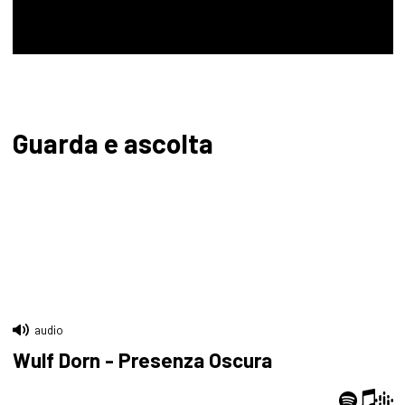
Guarda e ascolta
audio
Wulf Dorn - Presenza Oscura