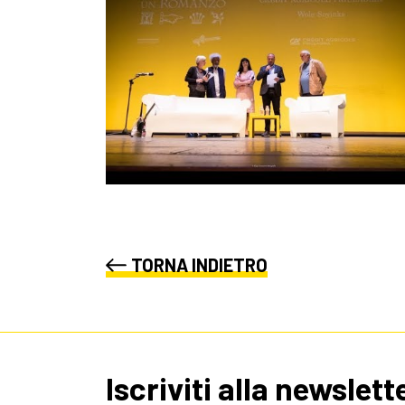
TORNA INDIETRO
Iscriviti alla newslett