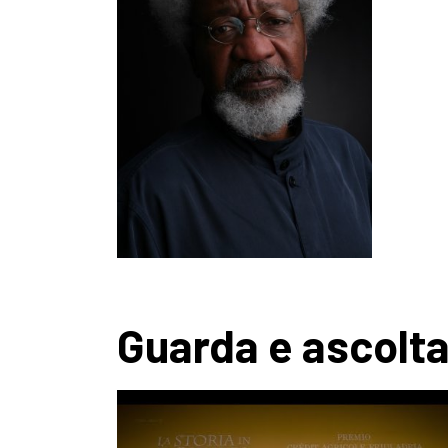
Guarda e ascolt