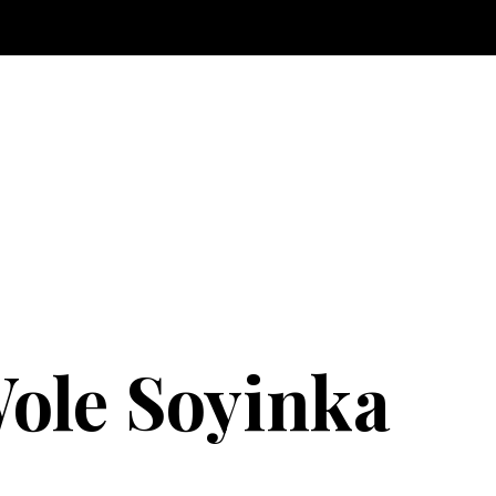
ole Soyinka