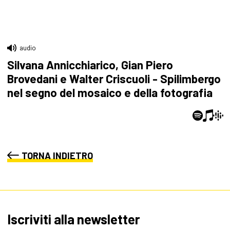
audio
Silvana Annicchiarico, Gian Piero
Brovedani e Walter Criscuoli - Spilimbergo
nel segno del mosaico e della fotografia
TORNA INDIETRO
Iscriviti alla newsletter