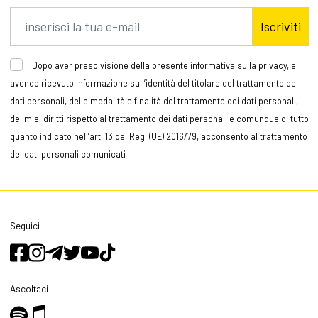
Iscriviti
Dopo aver preso visione della presente informativa sulla privacy, e
avendo ricevuto informazione sull’identità del titolare del trattamento dei
dati personali, delle modalità e finalità del trattamento dei dati personali,
dei miei diritti rispetto al trattamento dei dati personali e comunque di tutto
quanto indicato nell’art. 13 del Reg. (UE) 2016/79, acconsento al trattamento
dei dati personali comunicati
Seguici
Ascoltaci