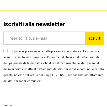
Iscriviti alla newsletter
Iscriviti
Dopo aver preso visione della presente informativa sulla privacy, e
avendo ricevuto informazione sull’identità del titolare del trattamento dei
dati personali, delle modalità e finalità del trattamento dei dati personali,
dei miei diritti rispetto al trattamento dei dati personali e comunque di tutto
quanto indicato nell’art. 13 del Reg. (UE) 2016/79, acconsento al trattamento
dei dati personali comunicati
Seguici