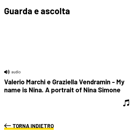
Guarda e ascolta
audio
Valerio Marchi e Graziella Vendramin - My
name is Nina. A portrait of Nina Simone
TORNA INDIETRO