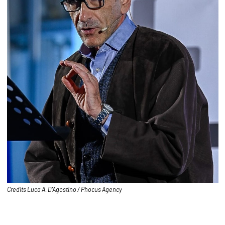
Credits Luca A. D'Agostino / Phocus Agency