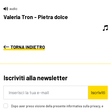
audio
Valeria Tron - Pietra dolce
TORNA INDIETRO
Iscriviti alla newsletter
Iscriviti
Dopo aver preso visione della presente informativa sulla privacy, e