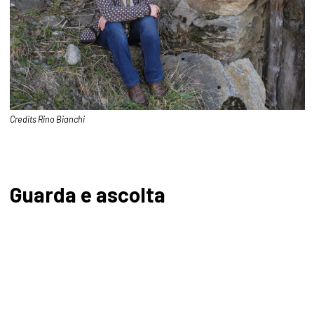
Credits Rino Bianchi
Guarda e ascolta