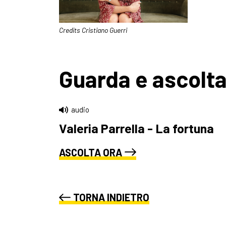
Credits Cristiano Guerri
Guarda e ascolt
audio
Valeria Parrella - La fortuna
ASCOLTA ORA
TORNA INDIETRO