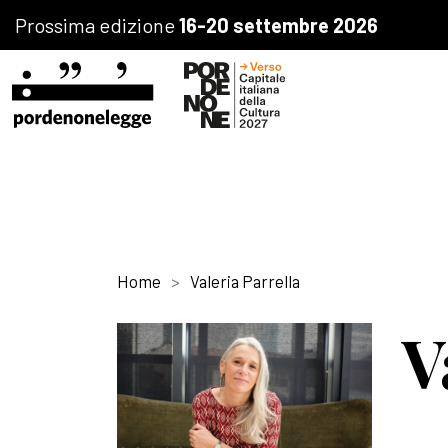
Prossima edizione
16-20 settembre 2026
Home
Valeria Parrella
V