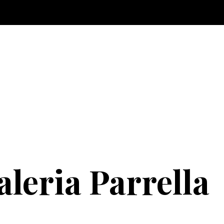
aleria Parrella