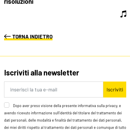
risoluzioni
TORNA INDIETRO
Iscriviti alla newsletter
Iscriviti
Dopo aver preso visione della presente informativa sulla privacy, e
avendo ricevuto informazione sull’identità del titolare del trattamento dei
dati personali, delle modalità e finalità del trattamento dei dati personali,
dei miei diritti rispetto al trattamento dei dati personali e comunque di tutto