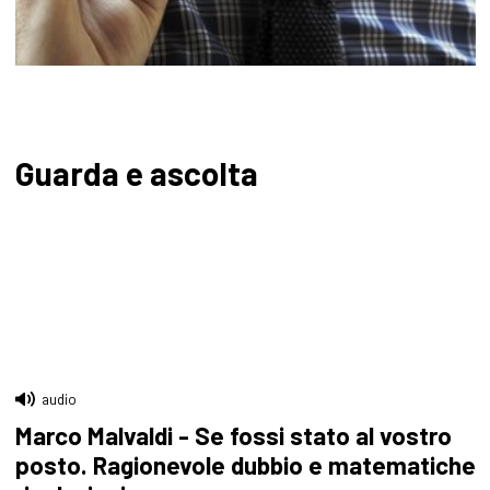
Guarda e ascolta
audio
Marco Malvaldi - Se fossi stato al vostro
posto. Ragionevole dubbio e matematiche