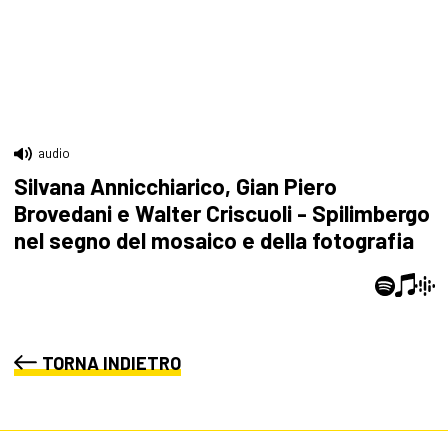
audio
Silvana Annicchiarico, Gian Piero
Brovedani e Walter Criscuoli - Spilimbergo
nel segno del mosaico e della fotografia
TORNA INDIETRO