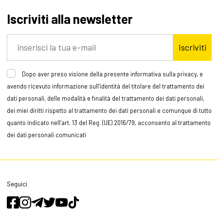
Iscriviti alla newsletter
Iscriviti
Dopo aver preso visione della presente informativa sulla privacy, e
avendo ricevuto informazione sull’identità del titolare del trattamento dei
dati personali, delle modalità e finalità del trattamento dei dati personali,
dei miei diritti rispetto al trattamento dei dati personali e comunque di tutto
quanto indicato nell’art. 13 del Reg. (UE) 2016/79, acconsento al trattamento
dei dati personali comunicati
Seguici