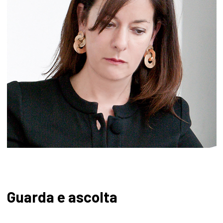
Guarda e ascolta