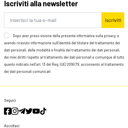
Iscriviti alla newsletter
Iscriviti
Dopo aver preso visione della presente informativa sulla privacy, e
avendo ricevuto informazione sull’identità del titolare del trattamento dei
dati personali, delle modalità e finalità del trattamento dei dati personali,
dei miei diritti rispetto al trattamento dei dati personali e comunque di tutto
quanto indicato nell’art. 13 del Reg. (UE) 2016/79, acconsento al trattamento
dei dati personali comunicati
Seguici
Ascoltaci