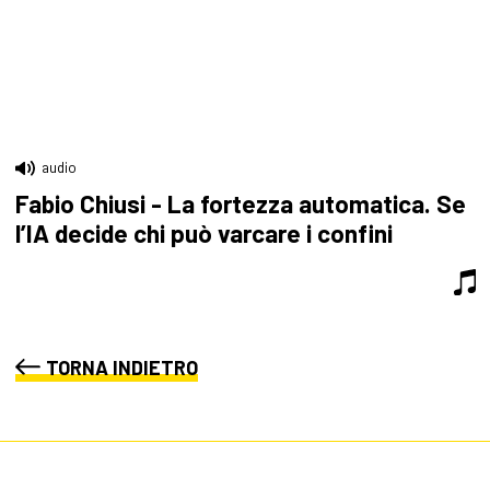
audio
Fabio Chiusi - La fortezza automatica. Se
l’IA decide chi può varcare i confini
TORNA INDIETRO