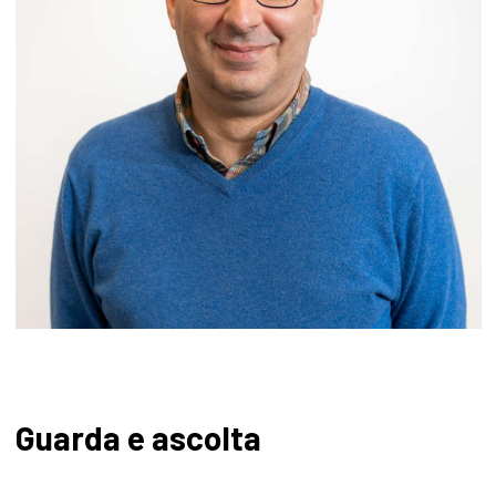
Guarda e ascolta