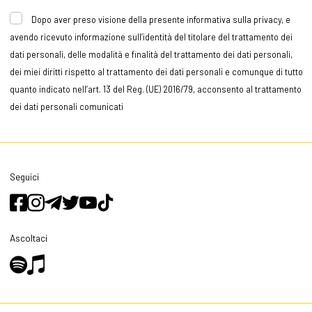
Dopo aver preso visione della presente informativa sulla privacy, e
avendo ricevuto informazione sull’identità del titolare del trattamento dei
dati personali, delle modalità e finalità del trattamento dei dati personali,
dei miei diritti rispetto al trattamento dei dati personali e comunque di tutto
quanto indicato nell’art. 13 del Reg. (UE) 2016/79, acconsento al trattamento
dei dati personali comunicati
Seguici
Ascoltaci