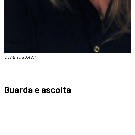
Credits Sara Del Sal
Guarda e ascolta