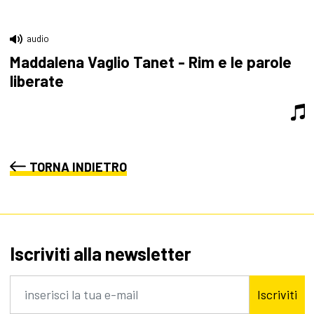
audio
Maddalena Vaglio Tanet - Rim e le parole
liberate
TORNA INDIETRO
Iscriviti alla newsletter
Iscriviti