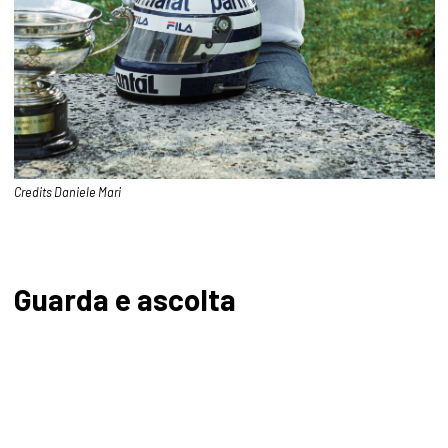
Credits Daniele Mari
Guarda e ascolta