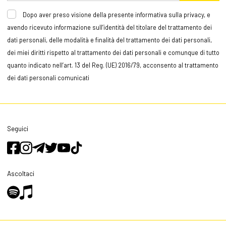
Dopo aver preso visione della presente informativa sulla privacy, e
avendo ricevuto informazione sull’identità del titolare del trattamento dei
dati personali, delle modalità e finalità del trattamento dei dati personali,
dei miei diritti rispetto al trattamento dei dati personali e comunque di tutto
quanto indicato nell’art. 13 del Reg. (UE) 2016/79, acconsento al trattamento
dei dati personali comunicati
Seguici
Ascoltaci