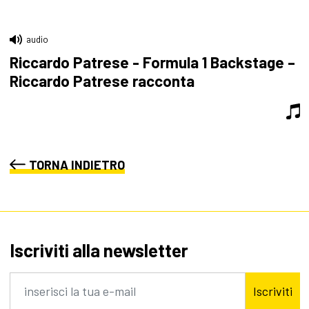
audio
Riccardo Patrese - Formula 1 Backstage –
Riccardo Patrese racconta
TORNA INDIETRO
Iscriviti alla newsletter
Iscriviti