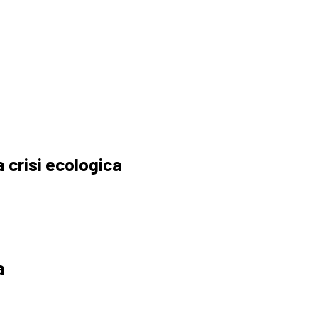
 crisi ecologica
a