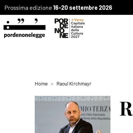
Prossima edizione
16-20 settembre 2026
Home
Raoul Kirchmayr
R