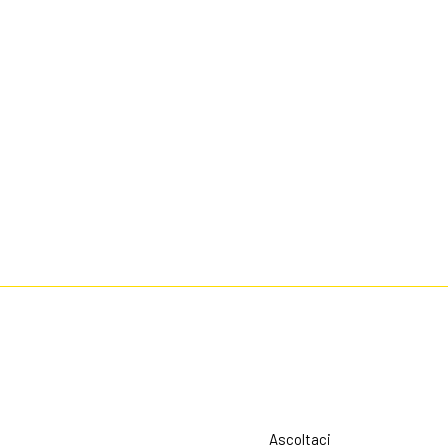
Ascoltaci