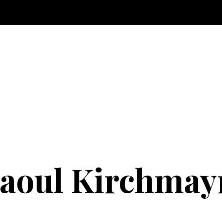
aoul Kirchmay