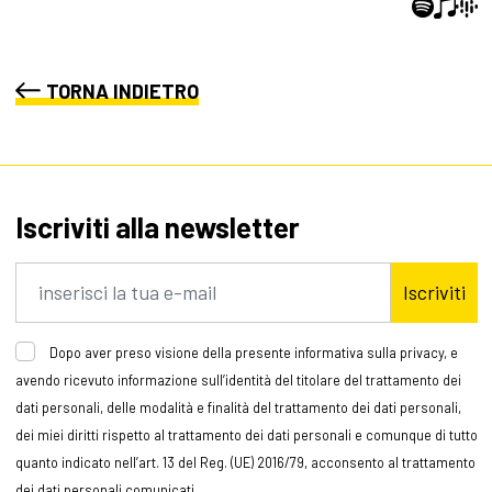
TORNA INDIETRO
Iscriviti alla newsletter
Iscriviti
Dopo aver preso visione della presente informativa sulla privacy, e
avendo ricevuto informazione sull’identità del titolare del trattamento dei
dati personali, delle modalità e finalità del trattamento dei dati personali,
dei miei diritti rispetto al trattamento dei dati personali e comunque di tutto
quanto indicato nell’art. 13 del Reg. (UE) 2016/79, acconsento al trattamento
dei dati personali comunicati