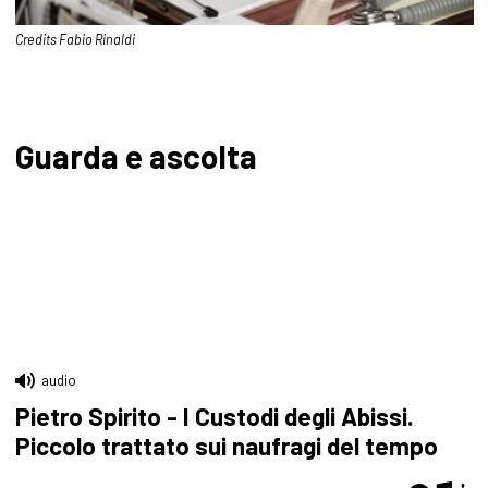
Credits Fabio Rinaldi
Guarda e ascolta
audio
Pietro Spirito - I Custodi degli Abissi.
Piccolo trattato sui naufragi del tempo