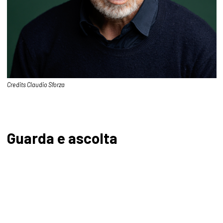
Credits Claudio Sforza
Guarda e ascolta