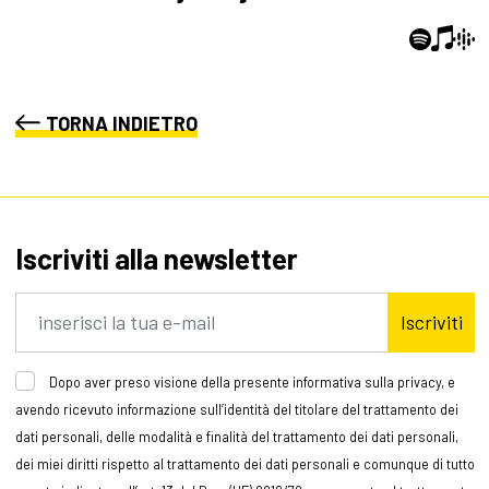
TORNA INDIETRO
Iscriviti alla newsletter
Iscriviti
Dopo aver preso visione della presente informativa sulla privacy, e
avendo ricevuto informazione sull’identità del titolare del trattamento dei
dati personali, delle modalità e finalità del trattamento dei dati personali,
dei miei diritti rispetto al trattamento dei dati personali e comunque di tutto