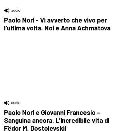
audio
Paolo Nori - Vi avverto che vivo per
l'ultima volta. Noi e Anna Achmatova
audio
Paolo Nori e Giovanni Francesio -
Sanguina ancora. L’incredibile vita di
Fëdor M. Dostojevskij