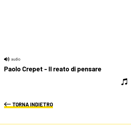
audio
Paolo Crepet - Il reato di pensare
TORNA INDIETRO