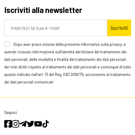
Iscriviti alla newsletter
Iscriviti
Dopo aver preso visione della presente informativa sulla privacy, e
avendo ricevuto informazione sull’identità del titolare del trattamento dei
dati personali, delle modalità e finalità del trattamento dei dati personali,
dei miei diritti rispetto al trattamento dei dati personali e comunque di tutto
quanto indicato nell’art. 13 del Reg. (UE) 2016/79, acconsento al trattamento
dei dati personali comunicati
Seguici