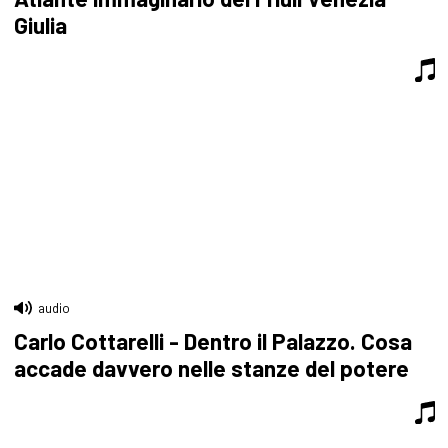
Giulia
audio
Carlo Cottarelli - Dentro il Palazzo. Cosa
accade davvero nelle stanze del potere